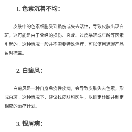
1. 色素沉着不均：
皮肤中的色素细胞受到损伤或失去活性，导致皮肤出现白
斑。这可能是由于曾经的损伤、炎症、过度暴晒或年龄等因素
引起的。这种情况一般并不需要特殊治疗，可以使用遮瑕产品
暂时掩盖。
2. 白癜风：
白癜风是一种自身免疫性疾病，会导致皮肤失去色素，形
成白斑。这种情况下，建议找皮肤科医生，以确定诊断并制定
相应的治疗计划。
3. 银屑病：