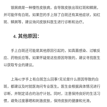
银屑病是一种慢性皮肤病，会导致皮肤出现红斑和鳞屑，
并可能伴有白斑。如果您的手上除了白斑还有其他症状，如红
斑、鳞屑等，建议询问皮肤科医生进行诊断和治疗。
4. 其他原因：
手上白斑还可能是其他原因引起的，如真菌感染、过敏反
应、药物反应等。如果怀疑是这些原因导致的，建议寻找医生
以获取专业的建议。
上海42岁手上有白斑怎么回事?无论是什么原因导致的白
斑，都建议及时就医询问专业医生。医生会根据具体情况进行
诊断，并制定适合的治疗计划。同时，注意保持良好的生活习
惯，避免过度暴晒和刺激皮肤，保持皮肤的健康和光滑。