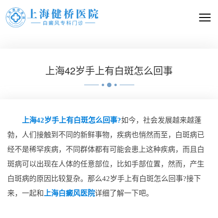
上海42岁手上有白斑怎么回事
上海42岁手上有白斑怎么回事?
如今，社会发展越来越蓬
勃，人们接触到不同的新鲜事物，疾病也悄然而至，白斑病已
经不是稀罕疾病，不同群体都有可能会患上这种疾病，而且白
斑病可以出现在人体的任意部位，比如手部位置，然而，产生
白斑病的原因比较复杂。那么42岁手上有白斑怎么回事?接下
来，一起和
上海白癜风医院
详细了解一下吧。