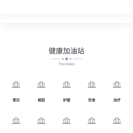
健康
加油站
The solution
常识
病因
护理
饮食
治疗