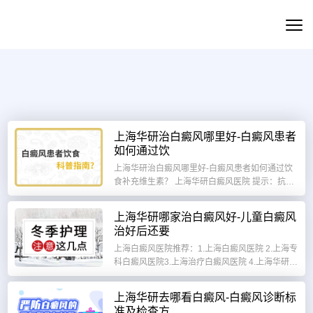
上海华研治白癜风哪里好-白癜风患者
如何通过饮
上海华研治白癜风哪里好-白癜风患者如何通过饮
食补充维生素？ 上海华研白癜风医院 提示：抗氧
化食物可保护黑色素细胞免受自由基损伤...
上海华研哪家治白癜风好-儿童白癜风
治好后还要
上海白癜风医院推荐：1.上海白癜风医院 2.上海专
科白癜风医院3.上海治疗白癜风医院 4.上海华研白
癜风医院。上海华研哪家治白癜风好-儿童...
上海华研去哪看白癜风-白癜风诊断标
准及检查方