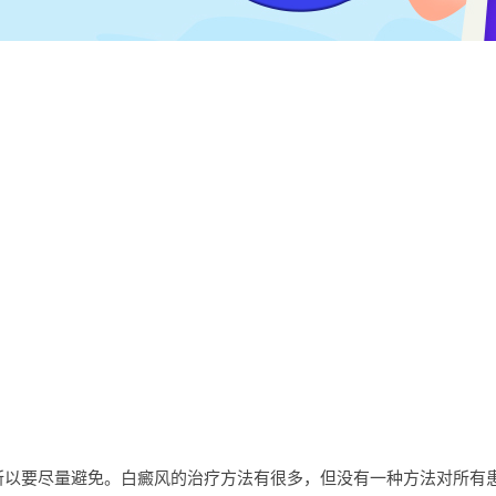
要尽量避免。白癜风的治疗方法有很多，但没有一种方法对所有患