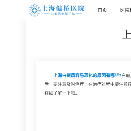
首页
医院
上海白癜风容易恶化的原因有哪些?
白癜
后，要注意及时治疗，在治疗过程中要注意
详细了解一下吧。