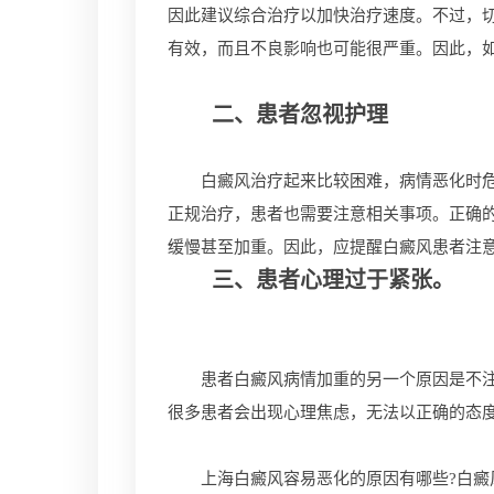
因此建议综合治疗以加快治疗速度。不过，
有效，而且不良影响也可能很严重。因此，
二、患者忽视护理
白癜风治疗起来比较困难，病情恶化时危害
正规治疗，患者也需要注意相关事项。正确
缓慢甚至加重。因此，应提醒白癜风患者注
三、患者心理过于紧张。
患者白癜风病情加重的另一个原因是不注重
很多患者会出现心理焦虑，无法以正确的态
上海白癜风容易恶化的原因有哪些?白癜风