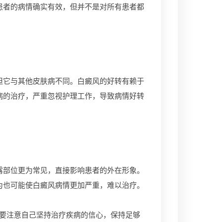
患者的病情确实有效，但并不是对所有患者都
它与其他皮肤病不同。白癜风的好转有赖于
病的治疗，严重忽视护理工作，导致病情好转
部位更为常见，直接影响患者的外在形象。
为也可能使白癜风病情更加严重，难以治疗。
要注意自己坚持治疗疾病的信心，保持足够