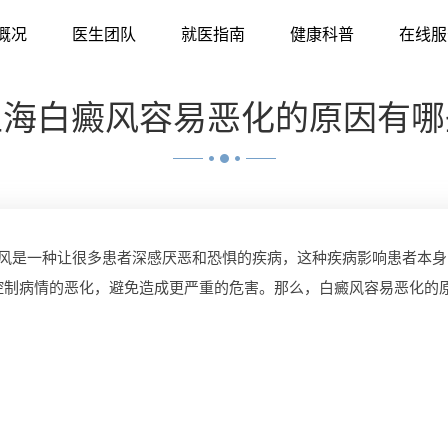
概况
医生团队
就医指南
健康科普
在线服
上海白癜风容易恶化的原因有哪
风是一种让很多患者深感厌恶和恐惧的疾病，这种疾病影响患者本身
控制病情的恶化，避免造成更严重的危害。那么，白癜风容易恶化的原