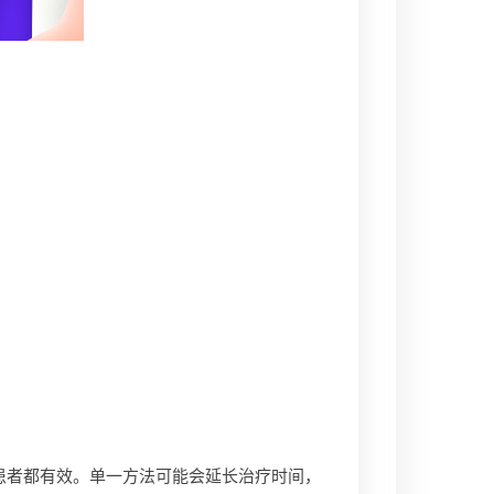
者都有效。单一方法可能会延长治疗时间，