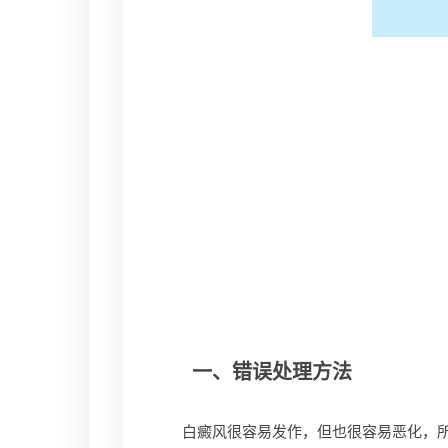
一、错误处理方法
白癜风很容易发作，但也很容易恶化，所以