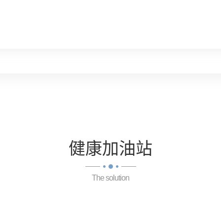
健康
加油站
The solution