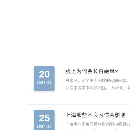
20
脸上为何会长白癜风?
白癜风，这个令人困扰的皮肤问题
2025-01
会给患者带来诸多困扰。 从外观上
25
上海哪些不良习惯会影响
上海哪些不良习惯会影响到白癜风?
2024-10