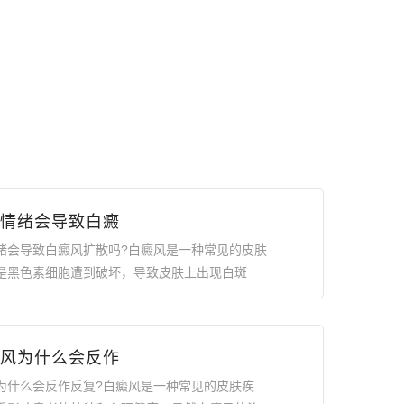
情绪会导致白癜
绪会导致白癜风扩散吗?白癜风是一种常见的皮肤
是黑色素细胞遭到破坏，导致皮肤上出现白斑
风为什么会反作
为什么会反作反复?白癜风是一种常见的皮肤疾