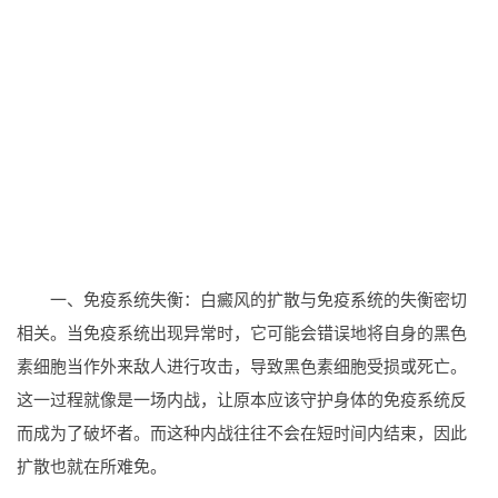
一、免疫系统失衡：白癜风的扩散与免疫系统的失衡密切
相关。当免疫系统出现异常时，它可能会错误地将自身的黑色
素细胞当作外来敌人进行攻击，导致黑色素细胞受损或死亡。
这一过程就像是一场内战，让原本应该守护身体的免疫系统反
而成为了破坏者。而这种内战往往不会在短时间内结束，因此
扩散也就在所难免。