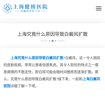
上海究竟什么原因导致白癜风扩散
上海究竟什么原因导致白癜风扩散?
白癜风，这一令人困扰
的皮肤疾病，常常让患者倍感焦虑。其令人担忧的特点之一便
是病情的不稳定性，即白斑可能会随时间推移而逐渐扩散。那
么，究竟什么原因导致白癜风扩散?接下来，一起和
上海白癜风
医院
详细了解一下吧。