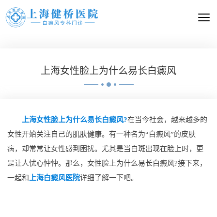
上海女性脸上为什么易长白癜风
上海女性脸上为什么易长白癜风?
在当今社会，越来越多的
女性开始关注自己的肌肤健康。有一种名为“白癜风”的皮肤
病，却常常让女性感到困扰。尤其是当白斑出现在脸上时，更
是让人忧心忡忡。那么，女性脸上为什么易长白癜风?接下来，
一起和
上海白癜风医院
详细了解一下吧。