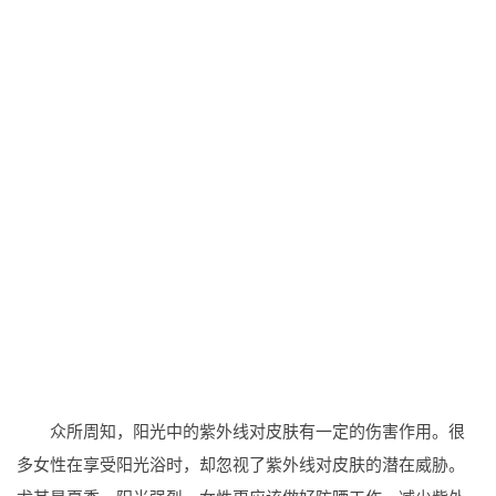
众所周知，阳光中的紫外线对皮肤有一定的伤害作用。很
多女性在享受阳光浴时，却忽视了紫外线对皮肤的潜在威胁。