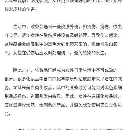
尤其是夏季，阳光强烈，女性更应该做好防晒工作，减少紫外
线对皮肤的伤害。
生活中，难免会遇到一些皮肤外伤，如烫伤、烧伤、蚊虫
叮咬等。很多女性在受伤后并没有及时处理，导致伤口感染。
这种感染会给皮肤中的黑色素细胞带来影响，进而引发白癜
风。女性在受伤后应及时处理伤口，避免感染的发生。
除此之外，化妆品已经成为女性日常生活中不可或缺的一
部分。很多化妆品中含有的化学物质却给皮肤带来了潜在的威
胁。尤其是美白类化妆品，其中的某些成分可能会对黑色素细
胞造成损伤，进而引发白癜风。因此，女性在选择化妆品时，
应尽量选择天然、无刺激的产品，并避免长期使用美白类化妆
品。