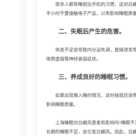
很多人都有睡前玩手机的习惯，这对白癜风
半小时不要接触电子产品，以免影响睡眠质
二、失眠后产生的危害。
休息不足会导致内分泌失调，直接诱发免疫
体质虚弱等神经衰弱症状。
三、养成良好的睡眠习惯。
如果出现难入睡的情况，这时候就应该养成
影响睡眠质量。
上海睡眠对白癜风患者有影响吗?睡眠不足
长期的睡眠不足，会引发白癜风。因此，白