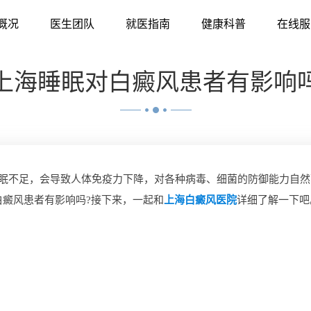
概况
医生团队
就医指南
健康科普
在线服
上海睡眠对白癜风患者有影响
眠不足，会导致人体免疫力下降，对各种病毒、细菌的防御能力自然
癜风患者有影响吗?接下来，一起和
上海白癜风医院
详细了解一下吧