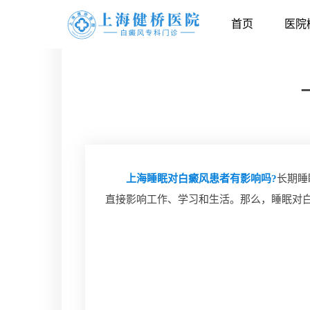
首页
医院
上海睡眠对白癜风患者有影响吗?
长期睡
直接影响工作、学习和生活。那么，睡眠对白