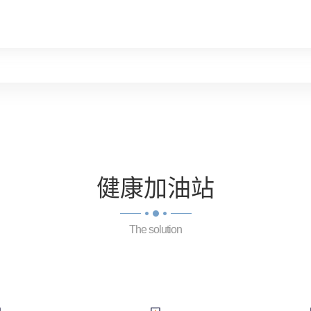
健康
加油站
The solution