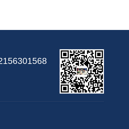
2156301568