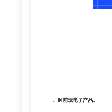
一、睡前玩电子产品。