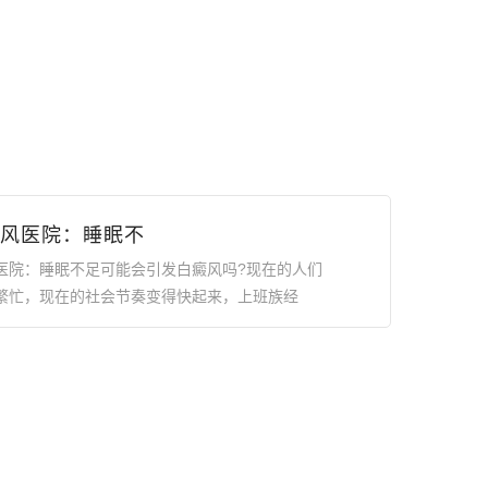
风医院：睡眠不
医院：睡眠不足可能会引发白癜风吗?现在的人们
繁忙，现在的社会节奏变得快起来，上班族经