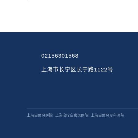
02156301568
上海市长宁区长宁路1122号
上海白癜风医院
上海治疗白癜风医院
上海白癜风专科医院