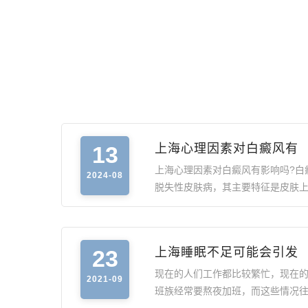
13
上海心理因素对白癜风有
上海心理因素对白癜风有影响吗?白
2024-08
脱失性皮肤病，其主要特征是皮肤
23
上海睡眠不足可能会引发
现在的人们工作都比较繁忙，现在
2021-09
班族经常要熬夜加班，而这些情况