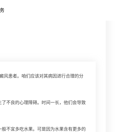
务
白癜风患者。咱们应该对其病因进行合理的分
生了不良的心理障碍。时间一长，他们会导致
一般不宜多吃水果。可是因为水果含有更多的