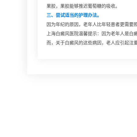
果胶，果胶能够推迟葡萄糖的吸收。
三、尝试适当的护理办法。
因为年纪的原因，老年人比年轻患者更需要
上海白癜风医院温馨提示：因为老年人是白
而，关于白癜风的这些病因，老人应引起注