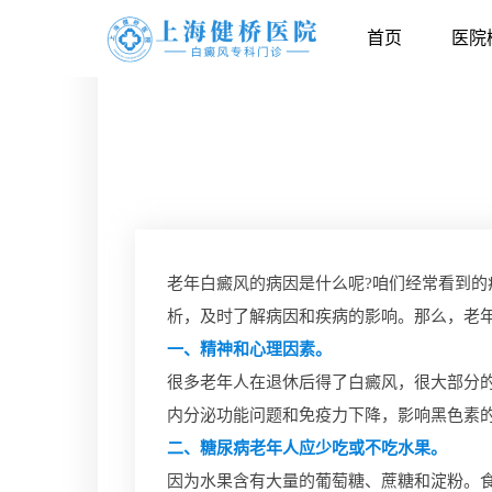
首页
医院
老年白癜风的病因是什么呢?咱们经常看到
析，及时了解病因和疾病的影响。那么，老年
一、精神和心理因素。
很多老年人在退休后得了白癜风，很大部分
内分泌功能问题和免疫力下降，影响黑色素
二、糖尿病老年人应少吃或不吃水果。
因为水果含有大量的葡萄糖、蔗糖和淀粉。