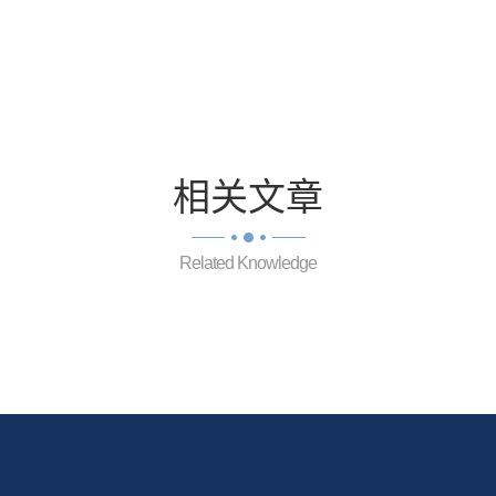
相关
文章
Related Knowledge