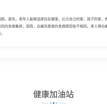
照顾。首先，老年人能够选择住在哪里，比方自己的家，孩子的家，
癜风的发病集体，因而，白癜风患者的发病原因各不相同。老人得白
重。
健康
加油站