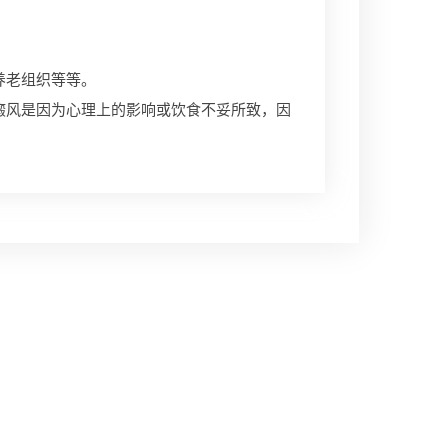
养老组织等等。
癜风是因为心理上的影响或饮食不妥所致，因