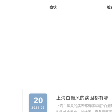
症状
检
20
上海白癜风的病因都有哪
上海白癜风的病因都有哪些呢?白癜
2024-07