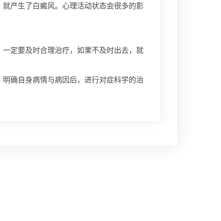
，就产生了白癜风。心理活动状态会很多的影
一定要及时合理治疗，如果不及时出去，就
，明确自身病情与病因后，进行对症科学的治