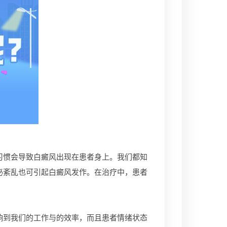
惯会导致白癜风出现在患者身上。我们都知
泌紊乱也可引起白癜风发作。在治疗中，患者
到我们的工作与的效率，而且患者情绪状态