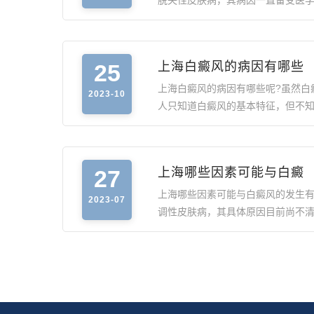
脱失性皮肤病，其病因一直备受医
25
上海白癜风的病因有哪些
上海白癜风的病因有哪些呢?虽然白
2023-10
人只知道白癜风的基本特征，但不
27
上海哪些因素可能与白癜
上海哪些因素可能与白癜风的发生有
2023-07
调性皮肤病，其具体原因目前尚不