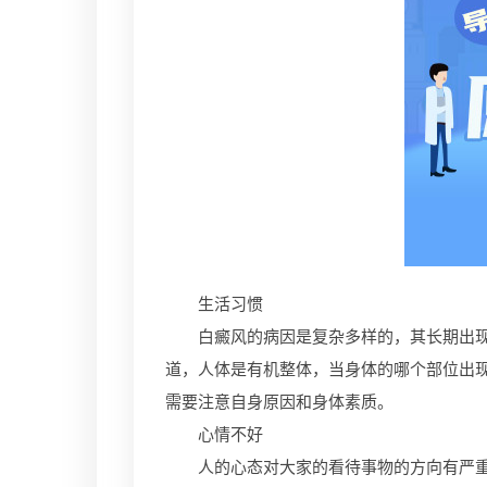
生活习惯
白癜风的病因是复杂多样的，其长期出现的
道，人体是有机整体，当身体的哪个部位出
需要注意自身原因和身体素质。
心情不好
人的心态对大家的看待事物的方向有严重的