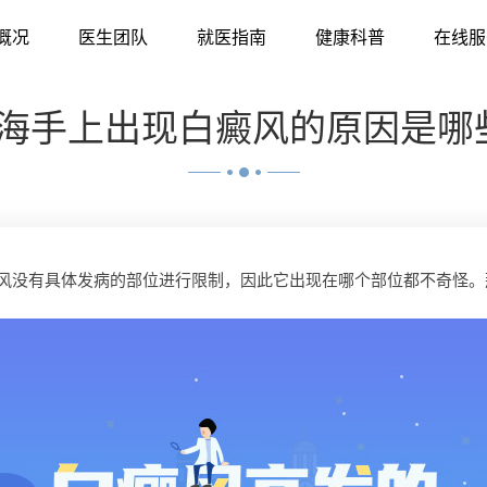
概况
医生团队
就医指南
健康科普
在线服
海手上出现白癜风的原因是哪
没有具体发病的部位进行限制，因此它出现在哪个部位都不奇怪。