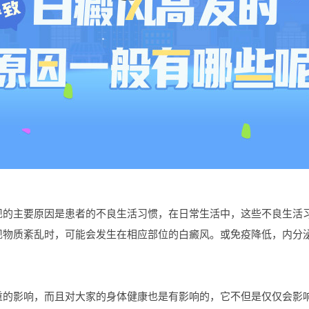
主要原因是患者的不良生活习惯，在日常生活中，这些不良生活习
现物质紊乱时，可能会发生在相应部位的白癜风。或免疫降低，内分
影响，而且对大家的身体健康也是有影响的，它不但是仅仅会影响