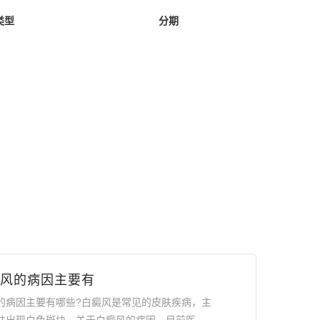
类型
分期
风的病因主要有
的病因主要有哪些?白癜风是常见的皮肤疾病，主