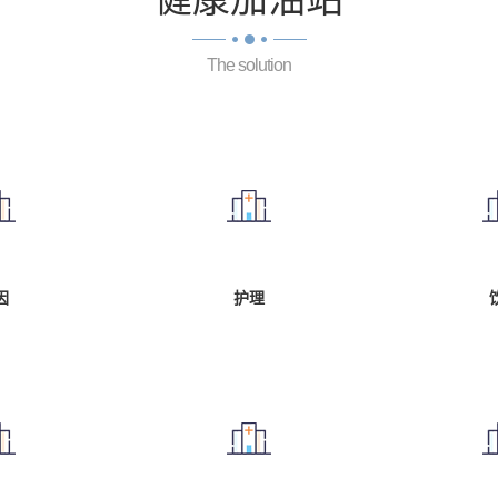
The solution
因
护理