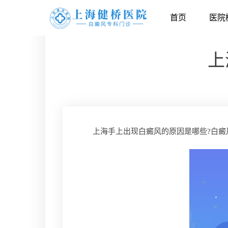
首页
医院
上
上海手上出现白癜风的原因是哪些?白癜风