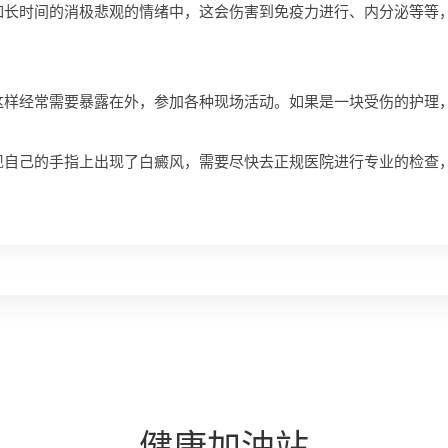
如长时间的消极悲观的情绪中，这会伤害到免疫力进行、内分泌等等
经常需要暴露在外，参加各种现场活动。如果是一块受伤的护理，
现自己的手指上出现了白癜风，需要尽快去正规医院进行专业的检查
健康
加油站