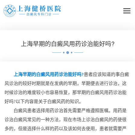
上海早期的白癜风用药诊治能好吗?
上海早期的白癜风用药诊治能好吗?
患者应该知道的事白癜
风诊治的较好时期就是在发病的早期，早期便去进行诊治，这
时候诊治的难度较小也容易恢复，那早期的白癜风用药诊治能
好吗?以下内容是关于白癜风药的知识。
白癜风患者选择用药诊治首先需要严格遵照医嘱。用药是
诊治白癜风常见的一种方法，现在市场上诊治白癜风的药使很
多的，但是选择什么样的药以及该如何去使用，患者就需要严