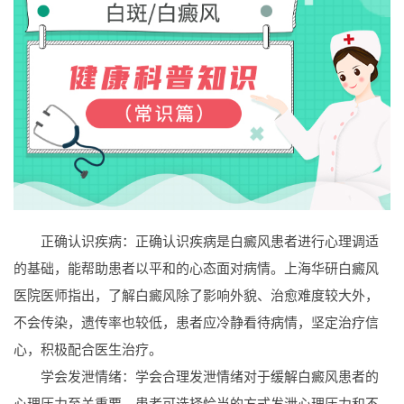
正确认识疾病：正确认识疾病是白癜风患者进行心理调适
的基础，能帮助患者以平和的心态面对病情。上海华研白癜风
医院医师指出，了解白癜风除了影响外貌、治愈难度较大外，
不会传染，遗传率也较低，患者应冷静看待病情，坚定治疗信
心，积极配合医生治疗。
学会发泄情绪：学会合理发泄情绪对于缓解白癜风患者的
心理压力至关重要。患者可选择恰当的方式发泄心理压力和不