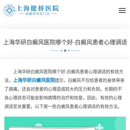
上海华研白癜风医院哪个好-白癜风患者心理调适
上海华研白癜风医院哪个好-白癜风患者心理调适的有效方
上海华研白癜风医院
法，
提示，白癜风不仅给患者的身体带来
了病痛，还会对患者的心理造成较大的压力和负担。长期的不
良心理状态可能会影响病情的治疗和恢复，因此，有效的心理
调适至关重要。以下是一些白癜风患者心理调适的有效方法。