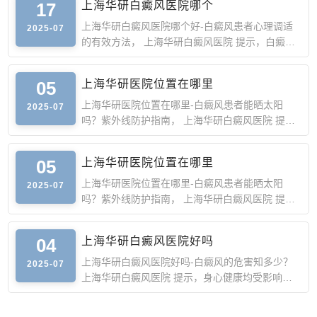
17
上海华研白癜风医院哪个
上海华研白癜风医院哪个好-白癜风患者心理调适
2025-07
的有效方法， 上海华研白癜风医院 提示，白癜风
不仅给患者的身体
05
上海华研医院位置在哪里
上海华研医院位置在哪里-白癜风患者能晒太阳
2025-07
吗？紫外线防护指南， 上海华研白癜风医院 提
示，一、紫外线对白癜
05
上海华研医院位置在哪里
上海华研医院位置在哪里-白癜风患者能晒太阳
2025-07
吗？紫外线防护指南， 上海华研白癜风医院 提
示，一、紫外线对白癜
04
上海华研白癜风医院好吗
上海华研白癜风医院好吗-白癜风的危害知多少？
2025-07
上海华研白癜风医院 提示，身心健康均受影响，
白癜风虽然一般不