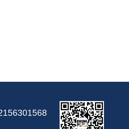
2156301568