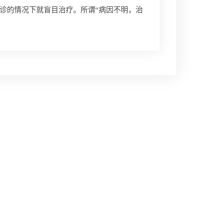
诊的情况下就盲目治疗。所谓“病因不明，治