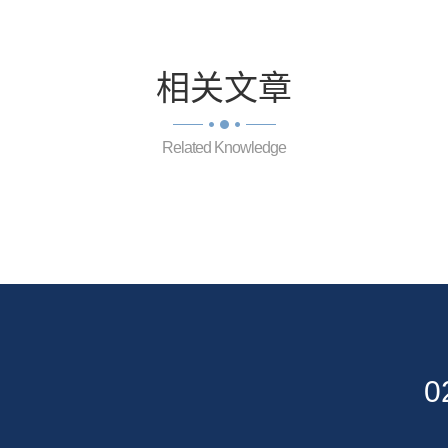
相关
文章
Related Knowledge
0