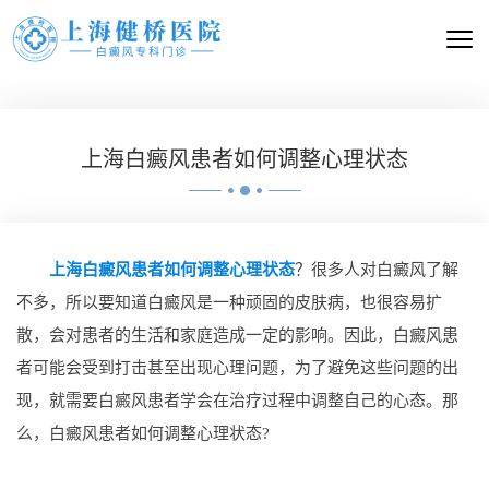
上海白癜风患者如何调整心理状态
上海白癜风患者如何调整心理状态
？很多人对白癜风了解
不多，所以要知道白癜风是一种顽固的皮肤病，也很容易扩
散，会对患者的生活和家庭造成一定的影响。因此，白癜风患
者可能会受到打击甚至出现心理问题，为了避免这些问题的出
现，就需要白癜风患者学会在治疗过程中调整自己的心态。那
么，白癜风患者如何调整心理状态?