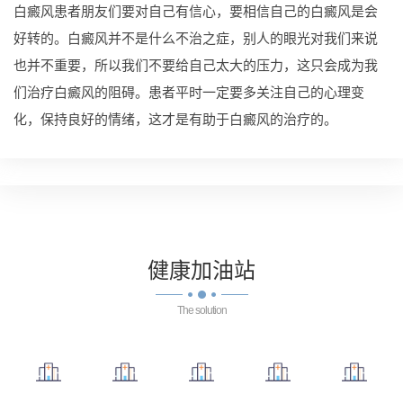
白癜风患者朋友们要对自己有信心，要相信自己的白癜风是会
好转的。白癜风并不是什么不治之症，别人的眼光对我们来说
也并不重要，所以我们不要给自己太大的压力，这只会成为我
们治疗白癜风的阻碍。患者平时一定要多关注自己的心理变
化，保持良好的情绪，这才是有助于白癜风的治疗的。
健康
加油站
The solution