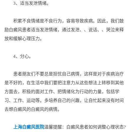
3、适当发泄情绪。
积累不良情绪是不良行为，容易导致疾病。因此，我们鼓
励白癜风患者适当发泄情绪，通过发泄、、说话、、哭泣来释
放和缓解心理压力。
4、分心。
患者朋友们不要总是担忧自己病情，这样是对于疾病治疗
是不好的，在生活中我们要把注意力从这些想法上转移到其他
方面去，积极的面对工作、把情绪化为行动的力量，包括学
习、工作、运动等。多培养自己的兴趣，让自忙起来没有时间
去想白癜风的白癜风的病情。
上海白癜风医院
温馨提醒：白癜风患者如何调整心理状态?