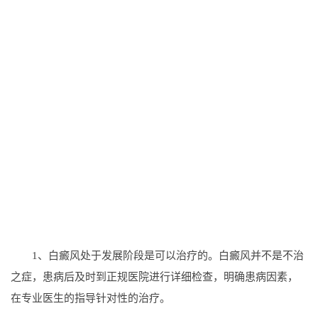
1、白癜风处于发展阶段是可以治疗的。白癜风并不是不治
之症，患病后及时到正规医院进行详细检查，明确患病因素，
在专业医生的指导针对性的治疗。