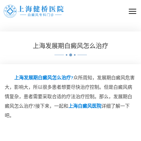
上海发展期白癜风怎么治疗
上海发展期白癜风怎么治疗?
众所周知，发展期白癜风危害
大，影响大，所以很多患者想要尽快治疗控制。但是白癜风病
情复杂，患者需要采取合适的疗法治疗控制。那么，发展期白
癜风怎么治疗?接下来，一起和
上海白癜风医院
详细了解一下
吧。