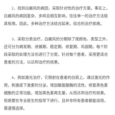
2、找到白癜风的病因，采取针对性的治疗方案。事实上，
白癜风的病因复杂、多样且相互影响，往往单一的治疗方法极
其有限。因此，多种治疗方法结合起来，综合的治疗疾病。
3、采取分类治疗。白癜风的分期除了按颜色、类型之外，
还可分为萌发期、进展期、稳定期、修复期、巩固期。每个阶
段采取的处理方法也进行了分类，针对每个患者，采用更适合
患者的方法，以达到治疗的效果。
4、例如激光治疗，它照射在患者的白斑上，通过激光的作
用，刺激皮下激素的分泌，增加酪氨酸酶的活性，修复黑色素
细胞的正常功能，增加黑色素再生量，从而达到治疗的效果。
但是要在专业医生的指导下进行，且并非所有患者都能适用，
需谨慎选择。