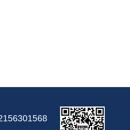
2156301568