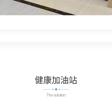
健康
加油站
The solution