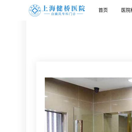
首页
医院