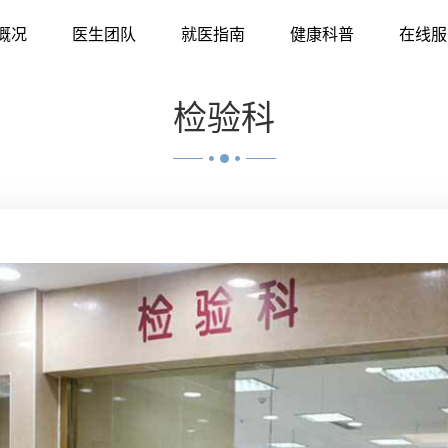
概况
医生团队
就医指南
健康科普
在线服
检验科