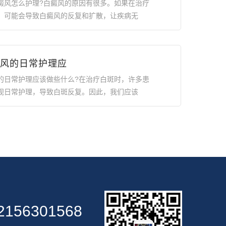
癜风怎么护理?白癜风的原因有很多。如果在治疗
，可能会导致白癜风的反复和扩散，让疾病无
风的日常护理应
的日常护理应该做些什么?在治疗白斑时，许多患
视日常护理，导致白斑反复。因此，我们应该
2156301568