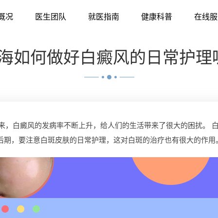
概况
医生团队
就医指南
健康科普
在线服
海如何做好白癜风的日常护理
，白癜风的发病率不断上升，给人们的生活带来了很大的困扰。 白
后期，要注意白斑皮肤的日常护理，这对白斑的治疗也有很大的作用。