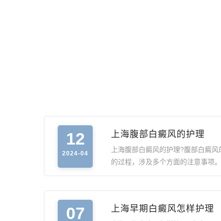
12
上海腹部白癜风的护理
上海腹部白癜风的护理?腹部白癜风
2024-04
的过程，涉及多个方面的注意事项
07
上海早期白癜风怎样护理