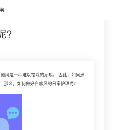
务
呢?
癜风是一种难以祛除的顽疾。 因此，如果患
 那么，如何做好白癜风的日常护理呢?