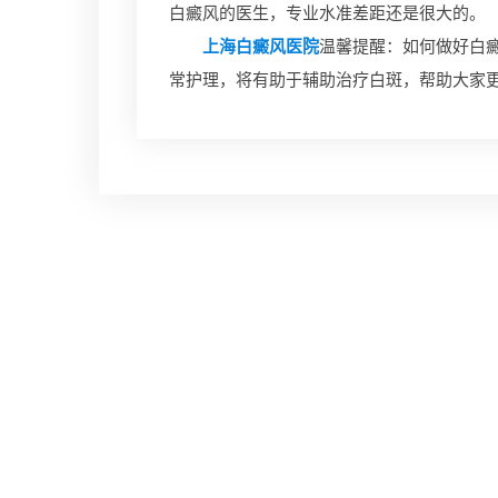
白癜风的医生，专业水准差距还是很大的。
上海白癜风医院
温馨提醒：如何做好白
常护理，将有助于辅助治疗白斑，帮助大家