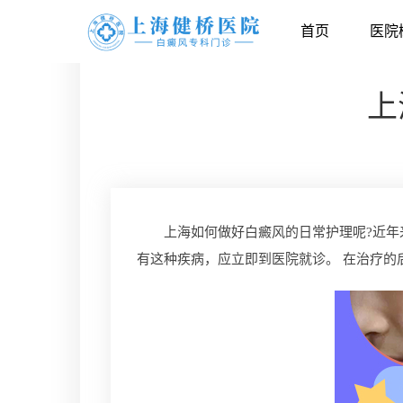
首页
医院
上
上海如何做好白癜风的日常护理呢?近年来
有这种疾病，应立即到医院就诊。 在治疗的