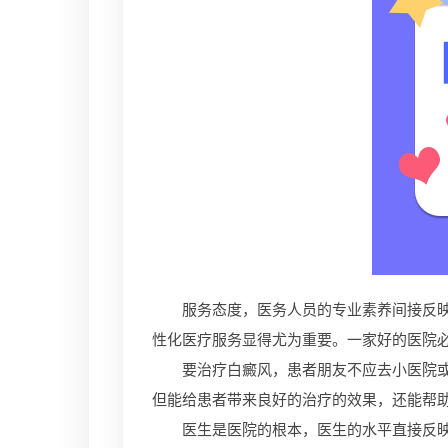
服务态度，医务人员的专业素养间接反映了
性化医疗服务显得尤为重要。一家好的医院
要治疗白癜风，患者朋友不应去小医院或综
但能给患者带来良好的治疗的效果，还能帮
医生是医院的根本，医生的水平直接反映了