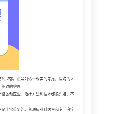
到抑郁。正是对这一现实的考虑，医院的人
们细致的护理。
设备和医生。治疗方法和技术都很先进，不
是非常重要的。普通皮肤科医生和专门治疗