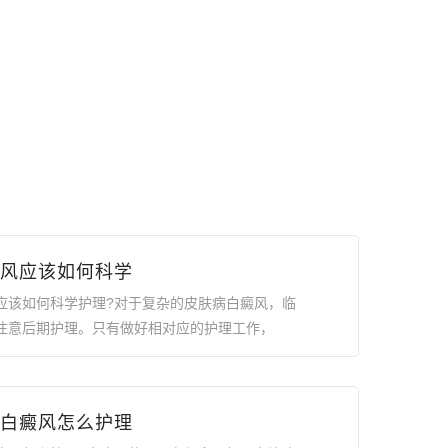
风应该如何科学
应该如何科学护理?对于复杂的皮肤病白癜风，临
注意后期护理。只有做好相对应的护理工作，
白癜风怎么护理