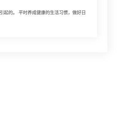
引起的。 平时养成健康的生活习惯，做好日