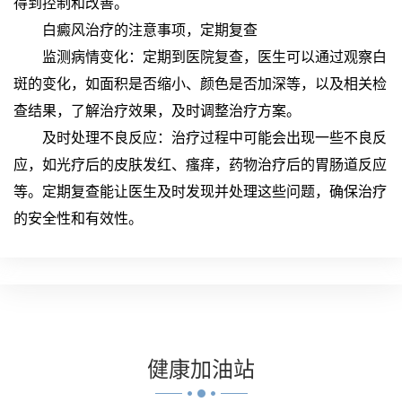
得到控制和改善。
白癜风治疗的注意事项，定期复查
监测病情变化：定期到医院复查，医生可以通过观察白
斑的变化，如面积是否缩小、颜色是否加深等，以及相关检
查结果，了解治疗效果，及时调整治疗方案。
及时处理不良反应：治疗过程中可能会出现一些不良反
应，如光疗后的皮肤发红、瘙痒，药物治疗后的胃肠道反应
等。定期复查能让医生及时发现并处理这些问题，确保治疗
的安全性和有效性。
健康
加油站