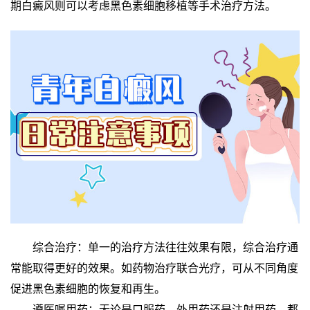
期白癜风则可以考虑黑色素细胞移植等手术治疗方法。
综合治疗：单一的治疗方法往往效果有限，综合治疗通
常能取得更好的效果。如药物治疗联合光疗，可从不同角度
促进黑色素细胞的恢复和再生。
遵医嘱用药：无论是口服药、外用药还是注射用药，都