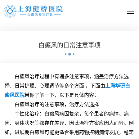
白癜风的日常注意事项
白癜风治疗过程中有诸多注意事项，涵盖治疗方法选
择、日常护理、心理调节等多个方面 ，下面由
上海华研白
癜风医院
带你了解一下，以下是具体内容：
白癜风治疗的注意事项，治疗方法选择
个性化治疗：白癜风病因复杂，每个患者的病情、病
因、身体状况等都存在差异，因此治疗方案应因人而异。例
如，进展期白癜风可能更适合采用药物控制病情发展，稳定