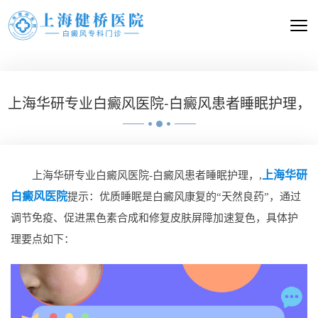
上海华研专业白癜风医院-白癜风患者睡眠护理，
上海华研
上海华研专业白癜风医院-白癜风患者睡眠护理，,
白癜风医院
提示：优质睡眠是白癜风康复的“天然良药”，通过
调节免疫、促进黑色素合成和修复皮肤屏障加速复色，具体护
理要点如下：