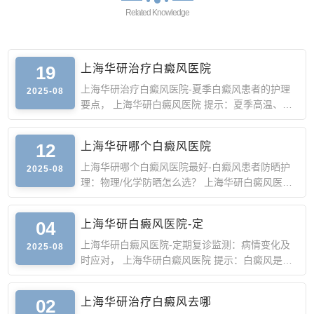
Related Knowledge
19
上海华研治疗白癜风医院
上海华研治疗白癜风医院-夏季白癜风患者的护理
2025-08
要点， 上海华研白癜风医院 提示：夏季高温、强
紫外线、多出汗是
12
上海华研哪个白癜风医院
上海华研哪个白癜风医院最好-白癜风患者防晒护
2025-08
理：物理/化学防晒怎么选？ 上海华研白癜风医院
提示：白癜风患者
04
上海华研白癜风医院-定
上海华研白癜风医院-定期复诊监测：病情变化及
2025-08
时应对， 上海华研白癜风医院 提示：白癜风是慢
性疾病，定期复诊
02
上海华研治疗白癜风去哪