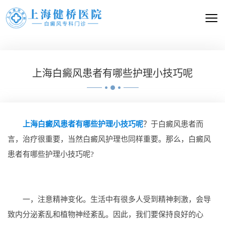
上海白癜风患者有哪些护理小技巧呢
上海白癜风患者有哪些护理小技巧呢
？于白癜风患者而
言，治疗很重要，当然白癜风护理也同样重要。那么，白癜风
患者有哪些护理小技巧呢?
一，注意精神变化。生活中有很多人受到精神刺激，会导
致内分泌紊乱和植物神经紊乱。因此，我们要保持良好的心