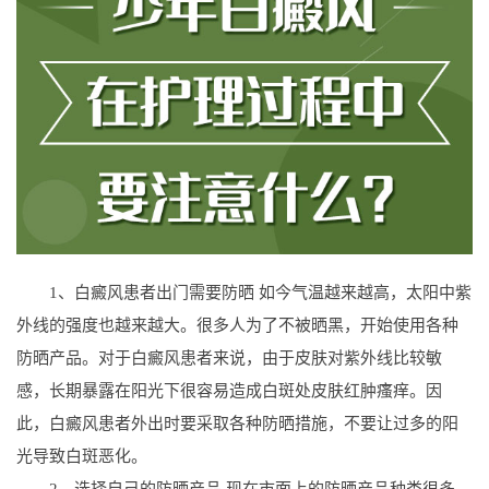
1、白癜风患者出门需要防晒 如今气温越来越高，太阳中紫
外线的强度也越来越大。很多人为了不被晒黑，开始使用各种
防晒产品。对于白癜风患者来说，由于皮肤对紫外线比较敏
感，长期暴露在阳光下很容易造成白斑处皮肤红肿瘙痒。因
此，白癜风患者外出时要采取各种防晒措施，不要让过多的阳
光导致白斑恶化。
2、选择自己的防晒产品 现在市面上的防晒产品种类很多，