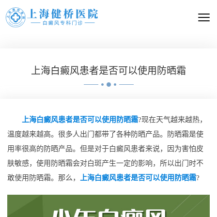
上海白癜风患者是否可以使用防晒霜
上海白癜风患者是否可以使用防晒霜
?现在天气越来越热，
温度越来越高。很多人出门都带了各种防晒产品。防晒霜是使
用率很高的防晒产品。但是对于白癜风患者来说，因为害怕皮
肤敏感，使用防晒霜会对白斑产生一定的影响，所以出门时不
敢使用防晒霜。那么，
上海白癜风患者是否可以使用防晒霜
?