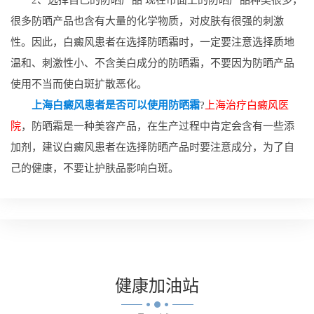
很多防晒产品也含有大量的化学物质，对皮肤有很强的刺激
性。因此，白癜风患者在选择防晒霜时，一定要注意选择质地
温和、刺激性小、不含美白成分的防晒霜，不要因为防晒产品
使用不当而使白斑扩散恶化。
上海白癜风患者是否可以使用防晒霜
?
上海治疗白癜风医
院
，防晒霜是一种美容产品，在生产过程中肯定会含有一些添
加剂，建议白癜风患者在选择防晒产品时要注意成分，为了自
己的健康，不要让护肤品影响白斑。
健康
加油站