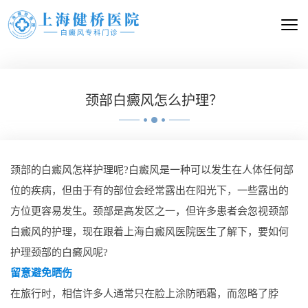
颈部白癜风怎么护理？
颈部的白癜风怎样护理呢?白癜风是一种可以发生在人体任何部
位的疾病，但由于有的部位会经常露出在阳光下，一些露出的
方位更容易发生。颈部是高发区之一，但许多患者会忽视颈部
白癜风的护理，现在跟着上海白癜风医院医生了解下，要如何
护理颈部的白癜风呢?
留意避免晒伤
在旅行时，相信许多人通常只在脸上涂防晒霜，而忽略了脖