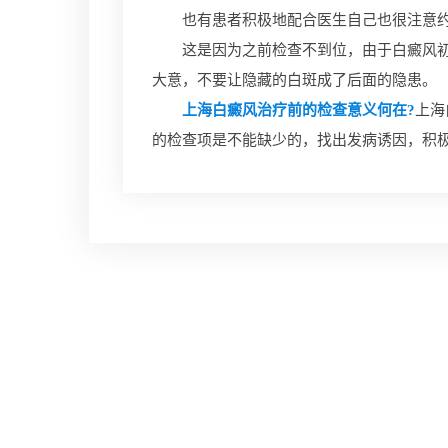
也有患者积极地配合医生自己也很注意约束
这是因为之前检查不到位，由于白癜风初期
大意，不要让隐藏的白斑成了后面的隐患。
上海白癜风治疗前的检查意义何在?
上海
的检查项是不能缺少的，找出发病诱因，积