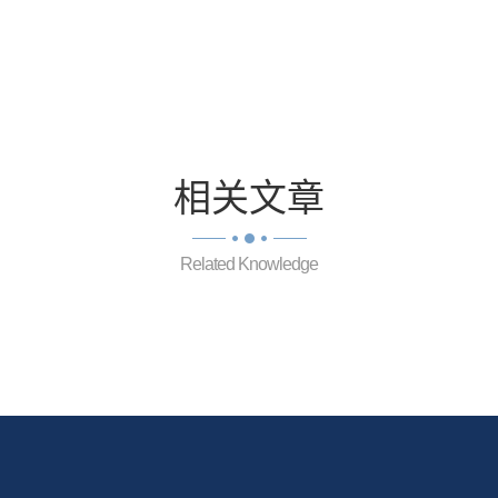
相关
文章
Related Knowledge