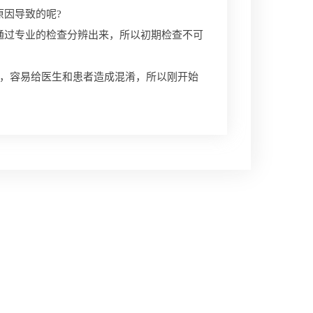
因导致的呢?
过专业的检查分辨出来，所以初期检查不可
，容易给医生和患者造成混淆，所以刚开始