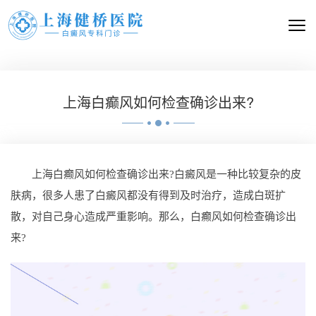
上海白癫风如何检查确诊出来?
上海白癫风如何检查确诊出来?白癜风是一种比较复杂的皮
肤病，很多人患了白癜风都没有得到及时治疗，造成白斑扩
散，对自己身心造成严重影响。那么，白癫风如何检查确诊出
来?