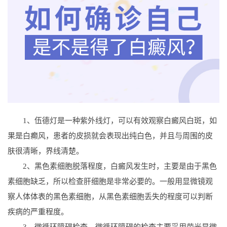
1、伍德灯是一种紫外线灯，可以有效观察白癜风白斑，如
果是白癫风，患者的皮损就会表现出纯白色，并且与周围的皮
肤很清晰，界线清楚。
2、黑色素细胞脱落程度，白癜风发生时，主要是由于黑色
素细胞缺乏，所以检查肝细胞是非常必要的。一般用显微镜观
察人体体表的黑色素细胞，从黑色素细胞丢失的程度可以判断
疾病的严重程度。
3、微循环障碍检查，微循环障碍的检查主要采用荧光显微