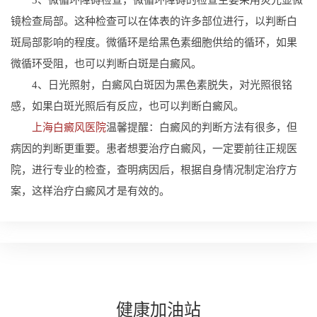
镜检查局部。这种检查可以在体表的许多部位进行，以判断白
斑局部影响的程度。微循环是给黑色素细胞供给的循环，如果
微循环受阻，也可以判断白斑是白癜风。
4、日光照射，白癜风白斑因为黑色素脱失，对光照很铭
感，如果白斑光照后有反应，也可以判断白癜风。
上海白癜风医院
温馨提醒：白癜风的判断方法有很多，但
病因的判断更重要。患者想要治疗白癜风，一定要前往正规医
院，进行专业的检查，查明病因后，根据自身情况制定治疗方
案，这样治疗白癜风才是有效的。
健康
加油站