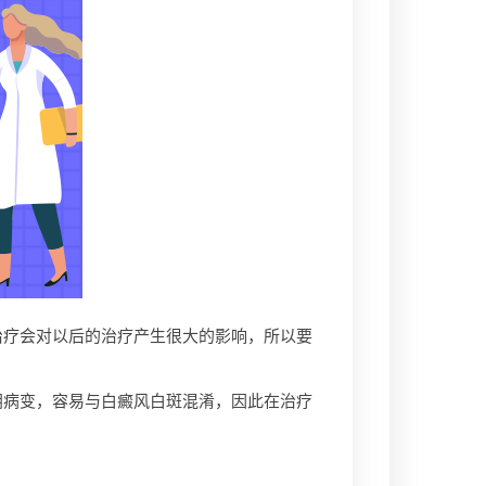
疗会对以后的治疗产生很大的影响，所以要
病变，容易与白癜风白斑混淆，因此在治疗