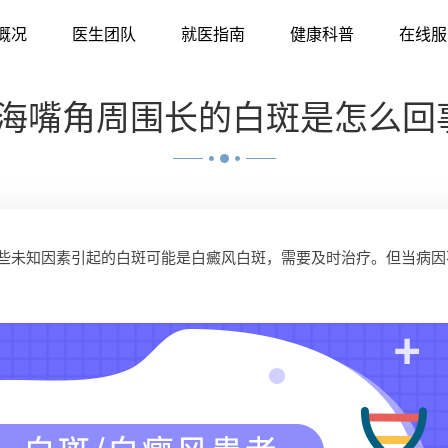
概况
医生团队
就医指南
健康科普
在线服
海嘴角周围长的白斑是怎么回
未知因素引起的白斑可能是白癜风白斑，需要及时治疗。但当病因