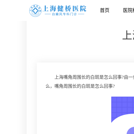
首页
医院
上
上海嘴角周围长的白斑是怎么回事?由一些
么，嘴角周围长的白斑是怎么回事?