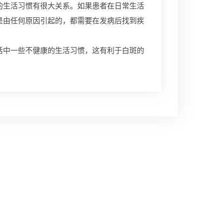
生活习惯有很大关系。如果患者在日常生活
是由任何原因引起的，都需要在发病后找到疾
活中一些不健康的生活习惯，这有利于白斑的