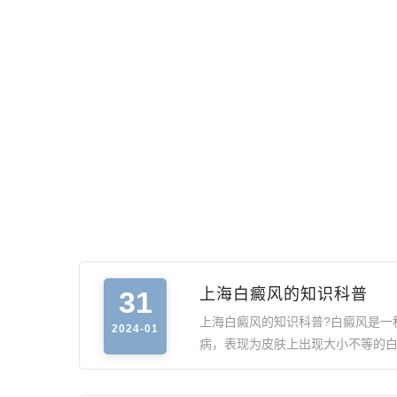
31
上海白癜风的知识科普
上海白癜风的知识科普?白癜风是一
2024-01
病，表现为皮肤上出现大小不等的