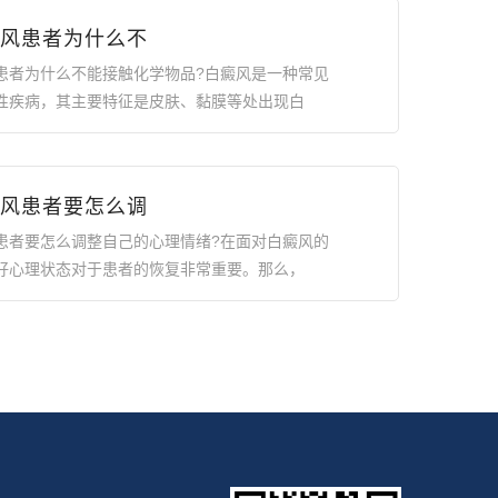
风患者为什么不
患者为什么不能接触化学物品?白癜风是一种常见
性疾病，其主要特征是皮肤、黏膜等处出现白
风患者要怎么调
患者要怎么调整自己的心理情绪?在面对白癜风的
好心理状态对于患者的恢复非常重要。那么，