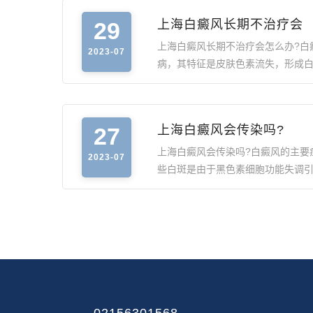
29
上海白癜风长期不治疗会
上海白癜风长期不治疗会怎么办?白
2023-07
病，其特征是皮肤色素流失，形成
27
上海白癜风会传染吗?
上海白癜风会传染吗?白癜风的主要
2023-07
些白斑是由于黑色素细胞功能失调