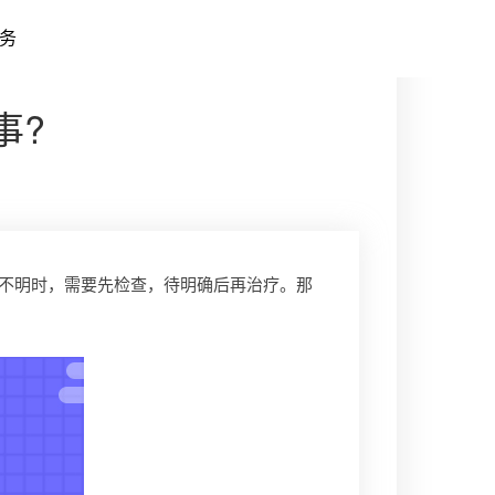
务
事?
不明时，需要先检查，待明确后再治疗。那