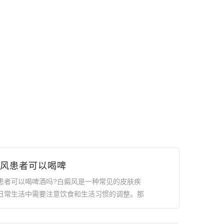
风患者可以喝啤
患者可以喝啤酒吗?白癜风是一种常见的皮肤疾
日常生活中需要注意饮食和生活习惯的调整。那