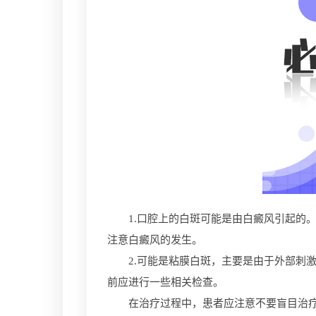
1.口腔上的白斑可能是由白癜风引起的。
注意白癜风的发生。
2.可能是粘膜白斑，主要是由于外部刺激
前应进行一些相关检查。
在治疗过程中，患者应注意不要盲目治疗