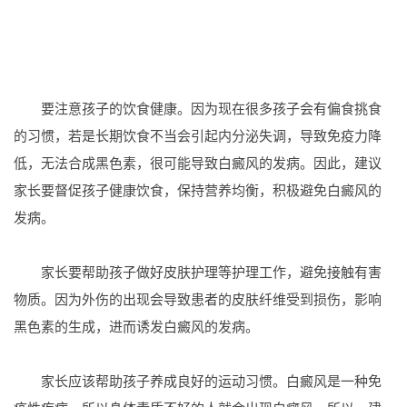
要注意孩子的饮食健康。因为现在很多孩子会有偏食挑食
的习惯，若是长期饮食不当会引起内分泌失调，导致免疫力降
低，无法合成黑色素，很可能导致白癜风的发病。因此，建议
家长要督促孩子健康饮食，保持营养均衡，积极避免白癜风的
发病。
家长要帮助孩子做好皮肤护理等护理工作，避免接触有害
物质。因为外伤的出现会导致患者的皮肤纤维受到损伤，影响
黑色素的生成，进而诱发白癜风的发病。
家长应该帮助孩子养成良好的运动习惯。白癜风是一种免