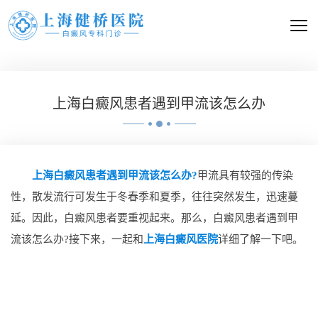
上海白癜风患者遇到甲流该怎么办
上海白癜风患者遇到甲流该怎么办?
甲流具有较强的传染
性，散发流行可发生于冬春季和夏季，往往突然发生，迅速蔓
延。因此，白癜风患者要重视起来。那么，白癜风患者遇到甲
流该怎么办?接下来，一起和
上海白癜风医院
详细了解一下吧。