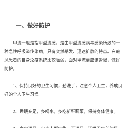
一、做好防护
甲流一般是指甲型流感，是由甲型流感病毒感染所致的一
种急性呼吸道传染病，具有突然暴发、迅速扩散的特点。白癜
风患者的自身免疫系统比较脆弱，面对甲流更应该警惕，做好
防护。
1、保持良好的卫生习惯，勤洗手，注意个人卫生，养成良
好的个人卫生习惯。
2、睡眠充足，多喝水，多吃新鲜蔬菜，保持身体健康。