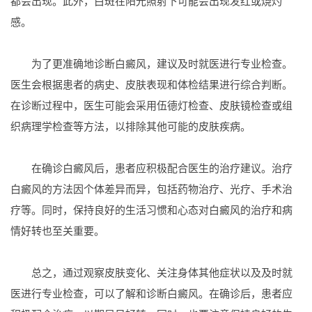
都会出现。此外，白斑在阳光照射下可能会出现发红或烧灼
感。
为了更准确地诊断白癜风，建议及时就医进行专业检查。
医生会根据患者的病史、皮肤表现和体检结果进行综合判断。
在诊断过程中，医生可能会采用伍德灯检查、皮肤镜检查或组
织病理学检查等方法，以排除其他可能的皮肤疾病。
在确诊白癜风后，患者应积极配合医生的治疗建议。治疗
白癜风的方法因个体差异而异，包括药物治疗、光疗、手术治
疗等。同时，保持良好的生活习惯和心态对白癜风的治疗和病
情好转也至关重要。
总之，通过观察皮肤变化、关注身体其他症状以及及时就
医进行专业检查，可以了解和诊断白癜风。在确诊后，患者应