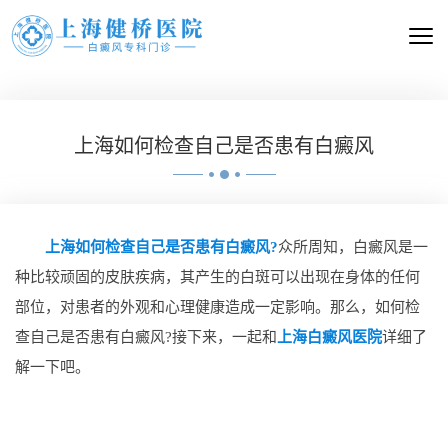
上海如何检查自己是否患有白癜风
上海如何检查自己是否患有白癜风?
众所周知，白癜风是一
种比较顽固的皮肤疾病，其产生的白斑可以出现在身体的任何
部位，对患者的外观和心理健康造成一定影响。那么，如何检
查自己是否患有白癜风?接下来，一起和
上海白癜风医院
详细了
解一下吧。