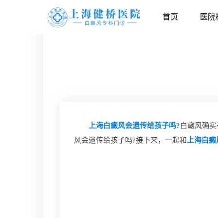
首页
医院
上海白癜风会遗传给孩子吗?
白癜风确实
风会遗传给孩子吗?接下来，一起和
上海白癜