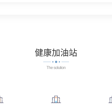
健康
加油站
The solution