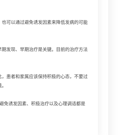
也可以通过避免诱发因素来降低发病的可能
期发现、早期治疗是关键。目前的治疗方法
，患者和家属应该保持积极的心态，不要过
境。
避免诱发因素、积极治疗以及心理调适都是