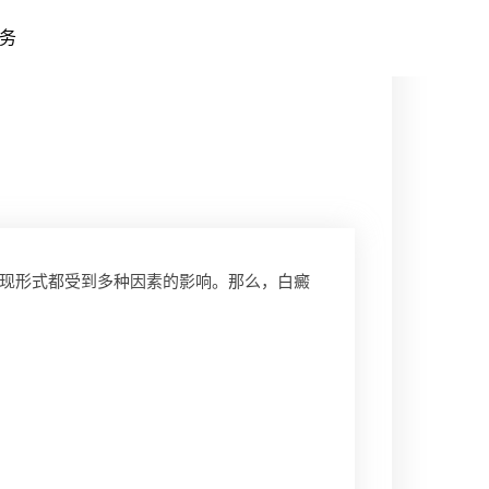
务
现形式都受到多种因素的影响。那么，白癜