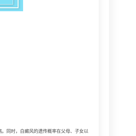
。同时，白癜风的遗传概率在父母、子女以