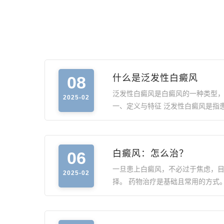
08
什么是泛发性白癜风
泛发性白癜风是白癜风的一种类型
2025-02
一、定义与特征 泛发性白癜风是指
06
白癜风：怎么治？
一旦患上白癜风，不必过于焦虑，
2025-02
择。 药物治疗是基础且常用的方式