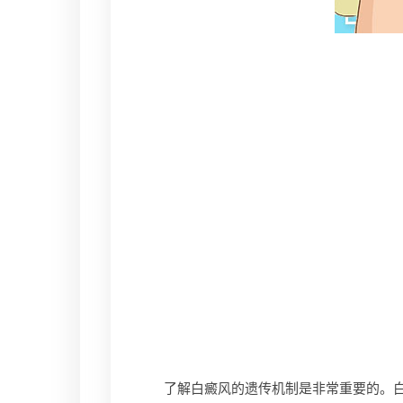
了解白癜风的遗传机制是非常重要的。白癜