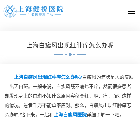
上海白癜风出现红肿痒怎么办呢
上海白癜风出现红肿痒怎么办呢?
白癜风的症状是人的皮肤
上出现白斑。一般来说，白癜风既不痛也不痒。然而很多患者
却发现身上的白斑不知什么原因突然变红、肿、痒。面对这样
的情况，患者千万不能草率应对。那么，白癜风出现红肿痒怎
么办呢?接下来，一起和
上海白癜风医院
详细了解一下吧。