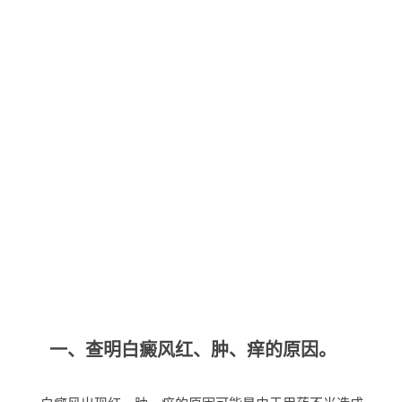
一、查明白癜风红、肿、痒的原因。