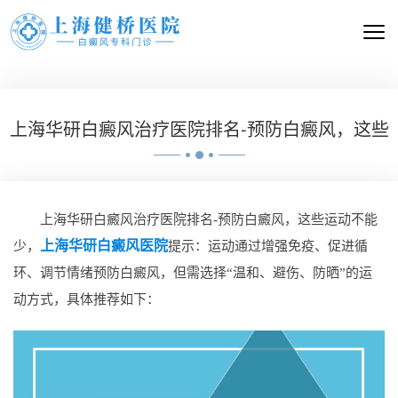
上海华研白癜风治疗医院排名-预防白癜风，这些
上海华研白癜风治疗医院排名-预防白癜风，这些运动不能
上海华研白癜风医院
少，
提示：运动通过增强免疫、促进循
环、调节情绪预防白癜风，但需选择“温和、避伤、防晒”的运
动方式，具体推荐如下：