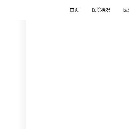
首页
医院概况
医