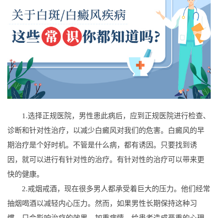
1.选择正规医院，男性患此病后，应到正规医院进行检查、
诊断和针对性治疗，以减少白癜风对我们的危害。白癜风的早
期治疗是个好时机。不管是什么病，都有诱因。只要找到诱
因，就可以进行有针对性的治疗。有针对性的治疗可以带来更
快的健康。
2.戒烟戒酒，现在很多男人都承受着巨大的压力。他们经常
抽烟喝酒以减轻内心压力。然而，如果男性长期保持这种习
惯，只会影响治疗的效果，加重病情，给患者造成严重的心理