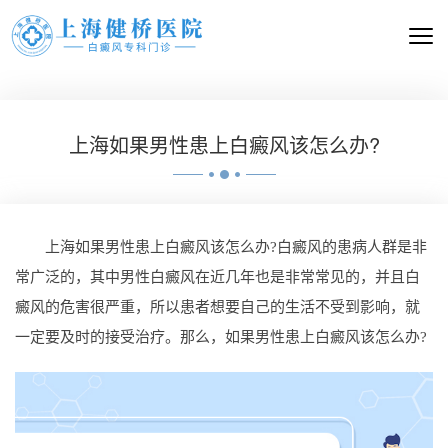
上海如果男性患上白癜风该怎么办?
上海如果男性患上白癜风该怎么办?白癜风的患病人群是非
常广泛的，其中男性白癜风在近几年也是非常常见的，并且白
癜风的危害很严重，所以患者想要自己的生活不受到影响，就
一定要及时的接受治疗。那么，如果男性患上白癜风该怎么办?