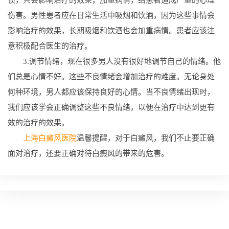
伤害。男性患者应在日常生活中吸烟和饮酒，因为这些事情会
影响治疗的效果，长期吸烟和饮酒也会加重病情。患者应该注
意积极配合医生的治疗。
3.调节情绪，现在很多男人没有很好地调节自己的情绪。他
们总是心情不好。这些不良情绪会增加治疗的难度。无论身处
何种环境，男人都应该保持良好的心情。当不良情绪出现时，
我们应该学会正确调整这些不良情绪，以便在治疗中达到更有
效的治疗的效果。
上海白癜风医院
温馨提醒，对于白癜风，我们不止要正确
面对治疗，还要正确对待白癜风的带来的危害。