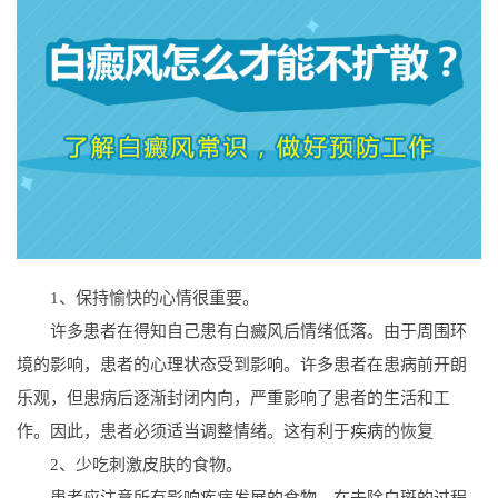
1、保持愉快的心情很重要。
许多患者在得知自己患有白癜风后情绪低落。由于周围环
境的影响，患者的心理状态受到影响。许多患者在患病前开朗
乐观，但患病后逐渐封闭内向，严重影响了患者的生活和工
作。因此，患者必须适当调整情绪。这有利于疾病的恢复
2、少吃刺激皮肤的食物。
患者应注意所有影响疾病发展的食物。在去除白斑的过程