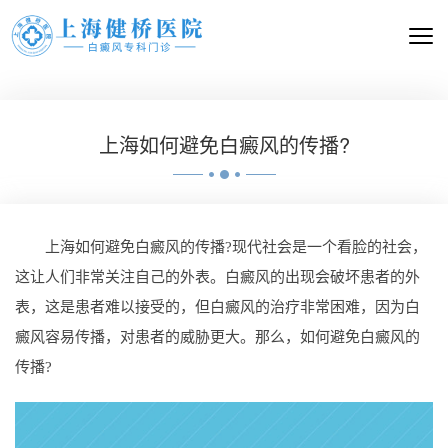
上海如何避免白癜风的传播?
上海如何避免白癜风的传播?现代社会是一个看脸的社会，
这让人们非常关注自己的外表。白癜风的出现会破坏患者的外
表，这是患者难以接受的，但白癜风的治疗非常困难，因为白
癜风容易传播，对患者的威胁更大。那么，如何避免白癜风的
传播?