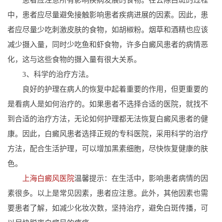
中，患者应尽量避免接触影响患者疾病进展的因素。因此，患
者应尽量少吃刺激皮肤的食物，如胡椒粉。烟草和酒精也应该
减少摄入量，同时少吃鱼和虾食物，许多白癜风患者的病情恶
化，这与这些食物的摄入量有很大关系。
3、科学的治疗方法。
良好的护理在病人的恢复中起着重要的作用，但更重要的
是看病人是如何治疗的。如果患者不选择合适的医院，就找不
到合适的治疗方法，无论如何护理都无法恢复白癜风患者的健
康。因此，白癜风患者选择正规的专科医院，采用科学的治疗
方法，配合生活护理，可以增加黑素细胞，尽快恢复健康的肤
色。
上海白癜风医院
温馨提示：在生活中，影响患者病情的因
素很多。以上是常见因素，患者应注意。此外，其他因素也需
要患者了解，如减少化妆次数，坚持治疗，避免白斑传播，可