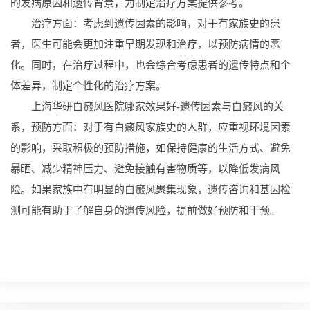
的发病原因和遗传背景，为制定治疗方案提供参考。
治疗方面：考虑到遗传因素的影响，对于有家族史的患
者，医生可能会更加注重早期发现和治疗，以预防病情的恶
化。同时，在治疗过程中，也会综合考虑患者的遗传特点和个
体差异，制定个性化的治疗方案。
上海华研白癜风医院哪家效果好-遗传因素与白癜风的关
系，预防方面：对于有白癜风家族史的人群，应重视环境因素
的影响，采取积极的预防措施，如保持健康的生活方式、避免
暴晒、减少精神压力、避免接触有害物质等，以降低发病风
险。如果家族中有明显的白癜风聚集现象，遗传咨询和基因检
测可能有助于了解自身的遗传风险，提前做好预防和干预。