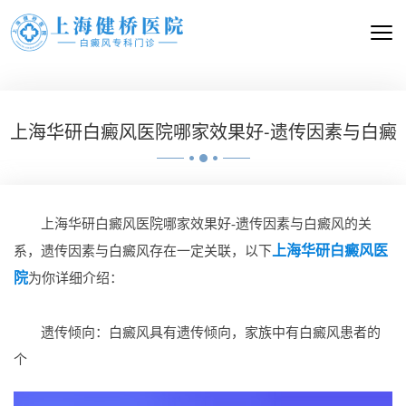
上海华研白癜风医院哪家效果好-遗传因素与白癜
上海华研白癜风医院哪家效果好-遗传因素与白癜风的关
上海华研白癜风医
系，遗传因素与白癜风存在一定关联，以下
院
为你详细介绍：
遗传倾向：白癜风具有遗传倾向，家族中有白癜风患者的
个