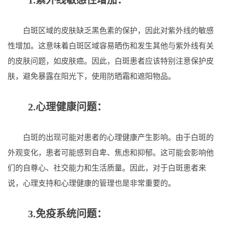
白斑区域的皮肤缺乏黑色素的保护，因此对紫外线的敏感
性增加。这意味着白斑区域容易晒伤和发生其他与紫外线有关
的皮肤问题，如皮肤癌。因此，白斑患者应该特别注意保护皮
肤，避免暴露在阳光下，使用防晒霜和遮阳物品。
2.心理健康问题：
白斑的出现可能对患者的心理健康产生影响。由于白斑的
外观变化，患者可能感到自卑、焦虑和抑郁。这可能会影响他
们的自尊心、社交能力和生活质量。因此，对于白斑患者来
说，心理支持和心理健康的管理也是非常重要的。
3.免疫系统问题：