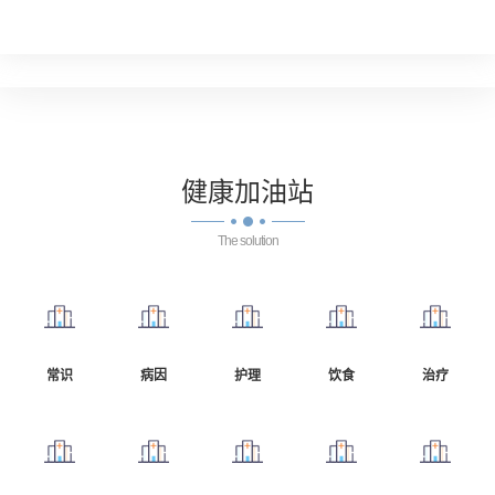
健康
加油站
The solution
常识
病因
护理
饮食
治疗