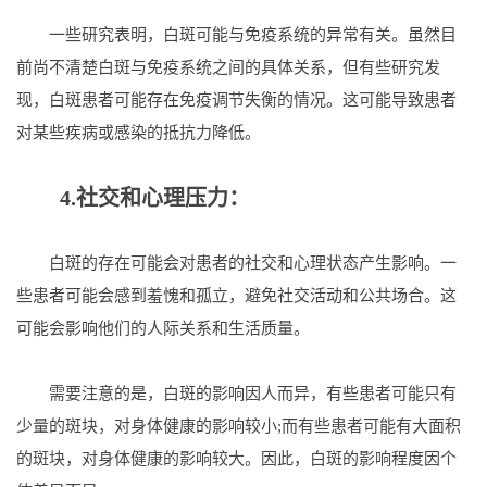
一些研究表明，白斑可能与免疫系统的异常有关。虽然目
前尚不清楚白斑与免疫系统之间的具体关系，但有些研究发
现，白斑患者可能存在免疫调节失衡的情况。这可能导致患者
对某些疾病或感染的抵抗力降低。
4.社交和心理压力：
白斑的存在可能会对患者的社交和心理状态产生影响。一
些患者可能会感到羞愧和孤立，避免社交活动和公共场合。这
可能会影响他们的人际关系和生活质量。
需要注意的是，白斑的影响因人而异，有些患者可能只有
少量的斑块，对身体健康的影响较小;而有些患者可能有大面积
的斑块，对身体健康的影响较大。因此，白斑的影响程度因个