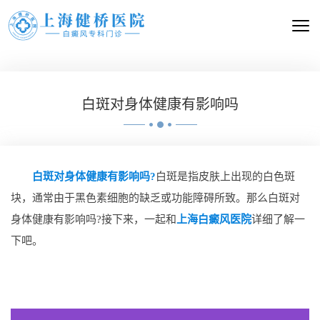
白斑对身体健康有影响吗
白斑对身体健康有影响吗?
白斑是指皮肤上出现的白色斑
块，通常由于黑色素细胞的缺乏或功能障碍所致。那么白斑对
身体健康有影响吗?接下来，一起和
上海白癜风医院
详细了解一
下吧。