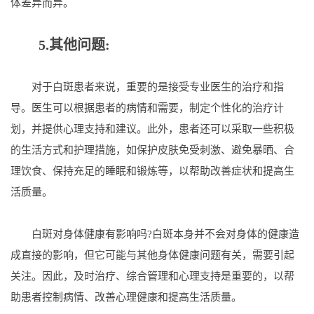
体差异而异。
5.其他问题:
对于白斑患者来说，重要的是接受专业医生的治疗和指
导。医生可以根据患者的病情和需要，制定个性化的治疗计
划，并提供心理支持和建议。此外，患者还可以采取一些积极
的生活方式和护理措施，如保护皮肤免受刺激、避免暴晒、合
理饮食、保持充足的睡眠和锻炼等，以帮助改善症状和提高生
活质量。
白斑对身体健康有影响吗?白斑本身并不会对身体的健康造
成直接的影响，但它可能与其他身体健康问题有关，需要引起
关注。因此，及时治疗、综合管理和心理支持是重要的，以帮
助患者控制病情、改善心理健康和提高生活质量。