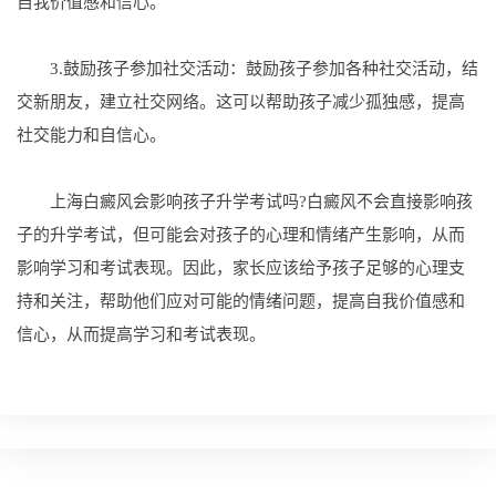
自我价值感和信心。
3.鼓励孩子参加社交活动：鼓励孩子参加各种社交活动，结
交新朋友，建立社交网络。这可以帮助孩子减少孤独感，提高
社交能力和自信心。
上海白癜风会影响孩子升学考试吗?白癜风不会直接影响孩
子的升学考试，但可能会对孩子的心理和情绪产生影响，从而
影响学习和考试表现。因此，家长应该给予孩子足够的心理支
持和关注，帮助他们应对可能的情绪问题，提高自我价值感和
信心，从而提高学习和考试表现。