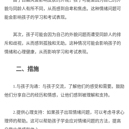
貌与同龄人有所不同，从而感到自卑和焦虑。这种情绪问题可
能会影响孩子的学习和考试表现。
其次，孩子可能会因为自己的外貌问题而遭受同龄人的排
斥和歧视，从而感到孤独和无助。这种情况可能会影响孩子的
情绪和心理健康，从而影响学习和考试表现。
二、措施
1.与孩子沟通：与孩子交流，了解他们的感受和需要。鼓励
他们分享自己的经历和情感，让他们感到被理解和支持。
2.提供心理支持：如果孩子出现情绪问题，可以考虑寻求心
理师的帮助。这可以帮助孩子学会应对情绪问题的方法，提高