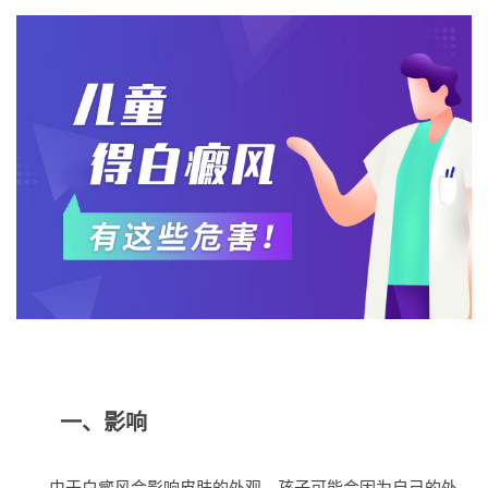
一、影响
由于白癜风会影响皮肤的外观，孩子可能会因为自己的外