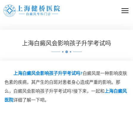
上海白癜风会影响孩子升学考试吗
上海白癜风会影响孩子升学考试吗?
白癜风是一种影响皮肤
色素的疾病，其产生的白斑对患者身心造成严重的影响。那
么，白癜风会影响孩子升学考试吗?接下来，一起和
上海白癜风
医院
详细了解一下吧。