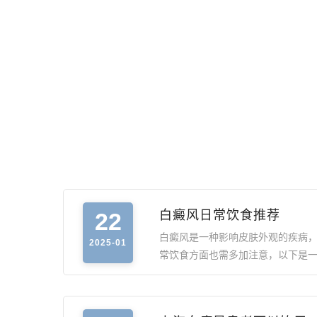
22
白癜风日常饮食推荐
白癜风是一种影响皮肤外观的疾病
2025-01
常饮食方面也需多加注意，以下是