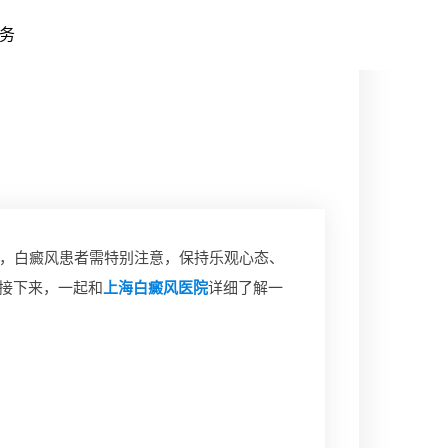
务
，白癜风患者需特别注意，保持乐观心态、
接下来，一起和
上海白癜风医院
详细了解一