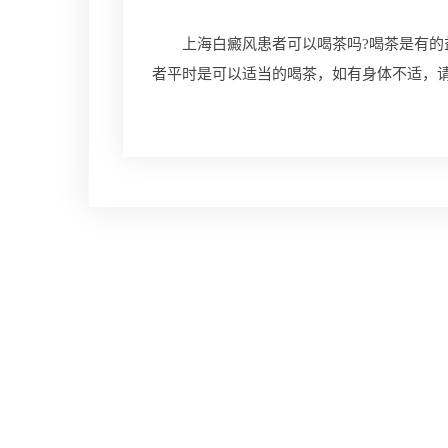
上海白癜风患者可以喝茶吗?喝茶是有的益
者平时是可以适当的喝茶，如有身体不适，