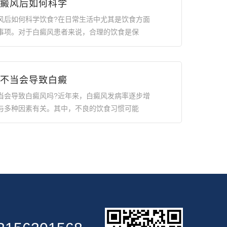
癜风后如何科学
风后如何科学饮食?在日常生活中尤其是饮食方面
事项。对于白癜风患者来说，合理的饮食是保
不当会导致白癜
当会导致白癜风吗?近年来，白癜风发病率逐步增
与多种因素有关。其中，不良的饮食习惯可能