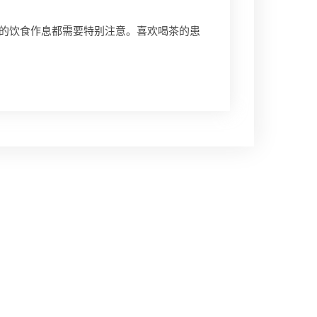
的饮食作息都需要特别注意。喜欢喝茶的患