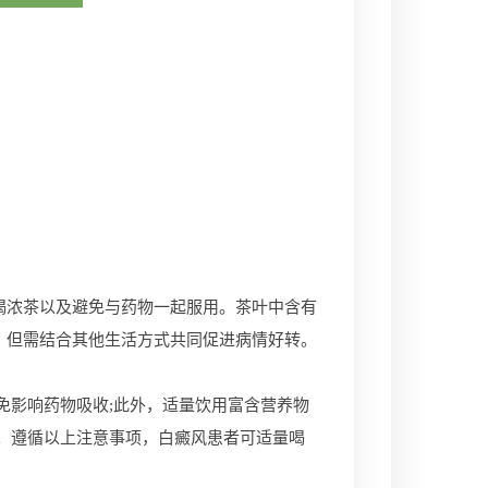
浓茶以及避免与药物一起服用。茶叶中含有
，但需结合其他生活方式共同促进病情好转。
影响药物吸收;此外，适量饮用富含营养物
。遵循以上注意事项，白癜风患者可适量喝