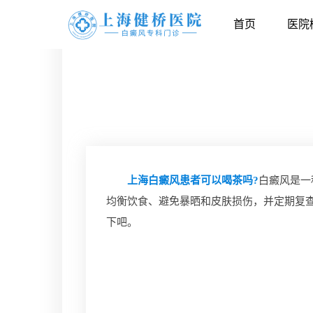
首页
医院
上海白癜风患者可以喝茶吗?
白癜风是一
均衡饮食、避免暴晒和皮肤损伤，并定期复
下吧。