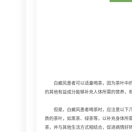
白癜风患者可以适量喝茶，因为茶叶中的茶
的其他有益成分能够补充人体所需的营养，
但是，白癜风患者喝茶时，应注意以下几点
质的茶叶，如黑茶、绿茶等，以补充身体所
茶，并与其他生活方式相结合，促进病情好