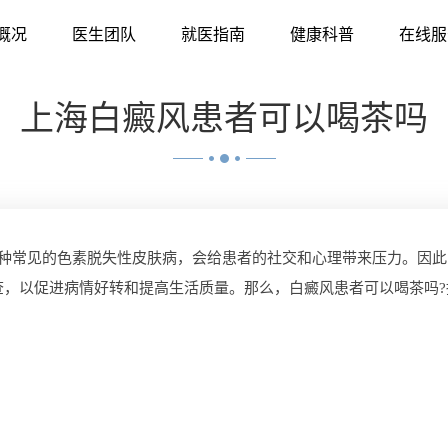
概况
医生团队
就医指南
健康科普
在线服
上海白癜风患者可以喝茶吗
种常见的色素脱失性皮肤病，会给患者的社交和心理带来压力。因此
查，以促进病情好转和提高生活质量。那么，白癜风患者可以喝茶吗?