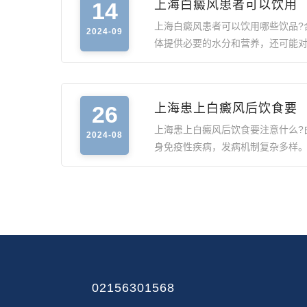
14
上海白癜风患者可以饮用
上海白癜风患者可以饮用哪些饮品?
2024-09
体提供必要的水分和营养，还可能
26
上海患上白癜风后饮食要
上海患上白癜风后饮食要注意什么?
2024-08
身免疫性疾病，发病机制复杂多样
02156301568