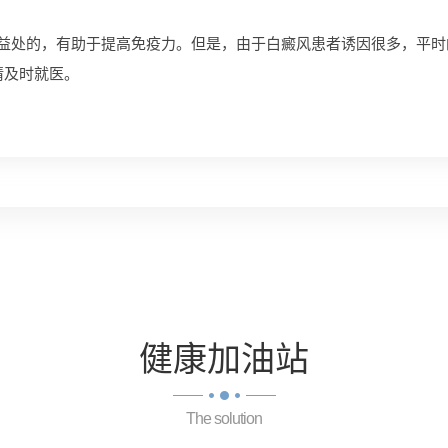
处的，有助于提高免疫力。但是，由于白癜风患者诱因很多，平时
请及时就医。
健康
加油站
The solution