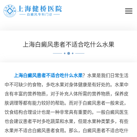
上海白癜风患者不适合吃什么水果
上海白癜风患者不适合吃什么水果
？水果是我们日常生活
中不可缺少的食物，多吃水果对身体健康是有好处的。水果中
含有丰富的营养物质，对于补充人体所需的营养物质，保养皮
肤调理等都有能力较好的帮助。而对于白癜风患者一般来说，
饮食结构合理设计也是一种非常具有重要的。一般白癜风医生
也会建议患者平时多吃蔬菜和水果，但是水果种类繁多，有些
水果并不适合白癜风患者食用。那么，白癜风患者不适合吃什