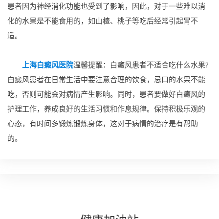
患者因为神经消化功能也受到了影响，因此，对于一些难以消
化的水果是不能食用的，如山楂、桃子等吃后经常引起胃不
适。
上海白癜风医院
温馨提醒：白癜风患者不适合吃什么水果?
白癜风患者在日常生活中要注意合理的饮食，忌口的水果不能
吃，否则可能会对病情产生影响。同时，患者要做好白癜风的
护理工作，养成良好的生活习惯和作息规律。保持积极乐观的
心态，有时间多锻炼锻炼身体，这对于病情的治疗是有帮助
的。