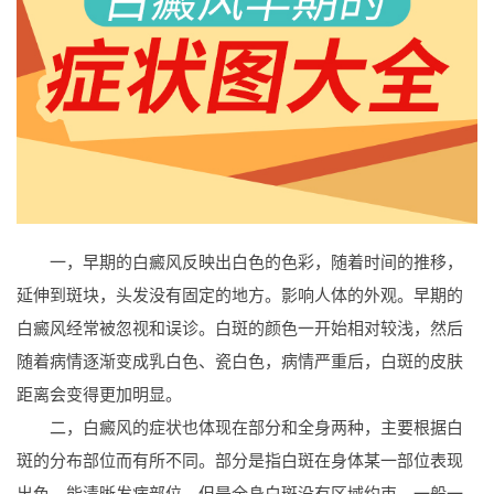
一，早期的白癜风反映出白色的色彩，随着时间的推移，
延伸到斑块，头发没有固定的地方。影响人体的外观。早期的
白癜风经常被忽视和误诊。白斑的颜色一开始相对较浅，然后
随着病情逐渐变成乳白色、瓷白色，病情严重后，白斑的皮肤
距离会变得更加明显。
二，白癜风的症状也体现在部分和全身两种，主要根据白
斑的分布部位而有所不同。部分是指白斑在身体某一部位表现
出色，能清晰发病部位。但是全身白斑没有区域约束，一般一