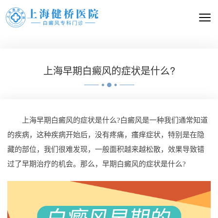
上海早期白癜风的症状是什么?
上海早期白癜风的症状是什么?白癜风是一种我们通常知道
的疾病，这种疾病开始后，没有疼痛，瘙痒症状，特别是在隐
藏的部位，我们很难发现，一般面积越来越松散，效果导致错
过了早期治疗的机会。那么，早期白癜风的症状是什么?