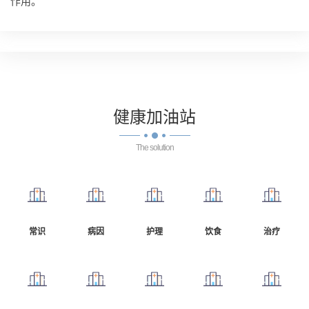
作用。
健康
加油站
The solution
常识
病因
护理
饮食
治疗