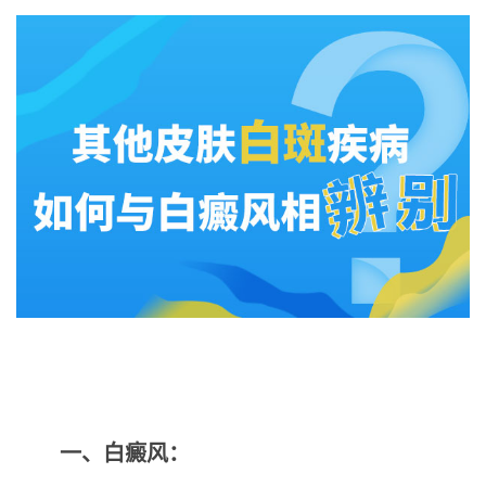
一、白癜风：