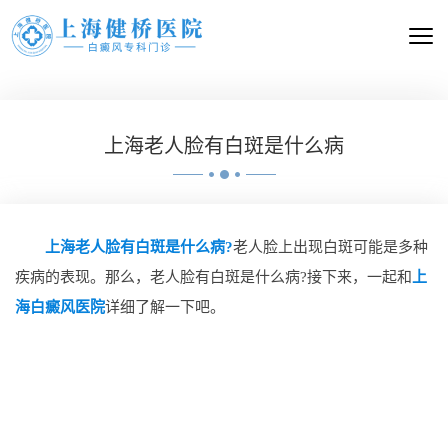
上海老人脸有白斑是什么病
上海老人脸有白斑是什么病?
老人脸上出现白斑可能是多种
疾病的表现。那么，老人脸有白斑是什么病?接下来，一起和
上
海白癜风医院
详细了解一下吧。