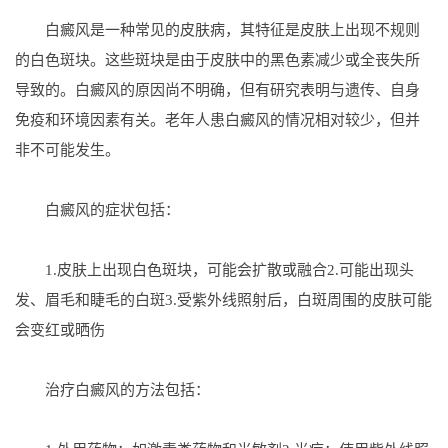
白癜风是一种常见的皮肤病，其特征是皮肤上出现不规则
的白色斑块。这些斑块是由于皮肤中的黑色素减少或全丧失所
导致的。白癜风的原因尚不明确，但有研究表明与遗传、自身
免疫和环境因素有关。老年人患白癜风的情况相对较少，但并
非不可能发生。
白癜风的症状包括：
1.皮肤上出现白色斑块，可能会扩散或融合2.可能出现头
发、眉毛和睫毛的白斑3.受紫外线照射后，白斑周围的皮肤可能
会变红或晒伤
治疗白癜风的方法包括：