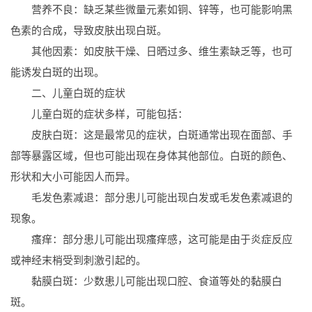
营养不良：缺乏某些微量元素如铜、锌等，也可能影响黑
色素的合成，导致皮肤出现白斑。
其他因素：如皮肤干燥、日晒过多、维生素缺乏等，也可
能诱发白斑的出现。
二、儿童白斑的症状
儿童白斑的症状多样，可能包括：
皮肤白斑：这是最常见的症状，白斑通常出现在面部、手
部等暴露区域，但也可能出现在身体其他部位。白斑的颜色、
形状和大小可能因人而异。
毛发色素减退：部分患儿可能出现白发或毛发色素减退的
现象。
瘙痒：部分患儿可能出现瘙痒感，这可能是由于炎症反应
或神经末梢受到刺激引起的。
黏膜白斑：少数患儿可能出现口腔、食道等处的黏膜白
斑。