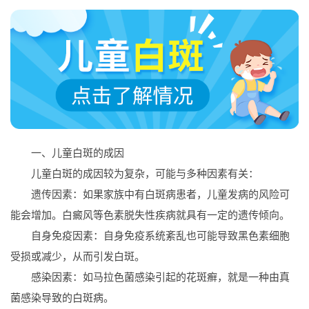
一、儿童白斑的成因
儿童白斑的成因较为复杂，可能与多种因素有关：
遗传因素：如果家族中有白斑病患者，儿童发病的风险可
能会增加。白癜风等色素脱失性疾病就具有一定的遗传倾向。
自身免疫因素：自身免疫系统紊乱也可能导致黑色素细胞
受损或减少，从而引发白斑。
感染因素：如马拉色菌感染引起的花斑癣，就是一种由真
菌感染导致的白斑病。