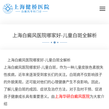
上海白癜风医院哪家好-儿童白斑全解析
上海白癜风医院哪家好-儿童白斑全解析
上海白癜风医院哪家好-儿童白斑，作为一种儿童皮肤色素脱失
性疾病，近年来逐渐受到家长们的关注。白斑病不仅影响孩子
的外貌美观，还可能对他们的心理健康产生不良影响。因此，
了解儿童白斑的成因、症状及治疗方法，对于及时干预、促进
上海华研白癜风医院
孩子健康成长具有重要意义。由
为大家介
绍