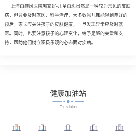
上海白癜风医院哪家好-儿童白斑虽然是一种较为常见的皮肤
病，但只要及时就医、科学治疗，大多数患儿都能得到良好的
预后。家长应关注孩子的皮肤健康，一旦发现异常应及时就
医。同时，也要注意孩子的心理变化，给予足够的关爱和支
持，帮助他们树立积极乐观的心态面对疾病。
健康
加油站
The solution