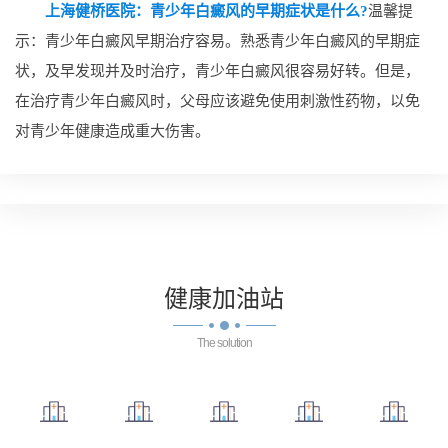
上海健桥医院：青少年白癜风的早期症状是什么?
温馨提
示：青少年白癜风早期治疗容易。熟悉青少年白癜风的早期症
状，及早发现并及时治疗，青少年白癜风很容易好转。但是，
在治疗青少年白癜风时，父母应该避免使用刺激性药物，以免
对青少年健康造成重大伤害。
健康
加油站
The solution