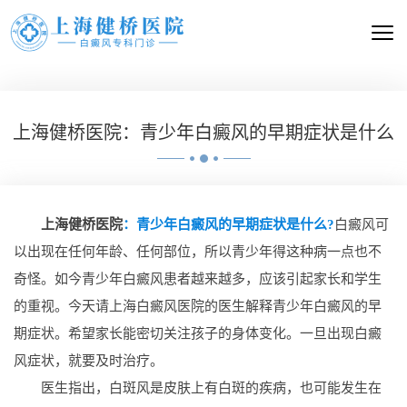
上海健桥医院：青少年白癜风的早期症状是什么
上海健桥医院
：青少年白癜风的早期症状是什么?
白癜风可
以出现在任何年龄、任何部位，所以青少年得这种病一点也不
奇怪。如今青少年白癜风患者越来越多，应该引起家长和学生
的重视。今天请上海白癜风医院的医生解释青少年白癜风的早
期症状。希望家长能密切关注孩子的身体变化。一旦出现白癜
风症状，就要及时治疗。
医生指出，白斑风是皮肤上有白斑的疾病，也可能发生在