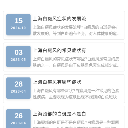
15
上海白癜风症状的发展流
上海白癜风症状的发展流程?白癜风的白斑是会扩
2024-10
散发展的，等到白斑遍布全身，对人体健康的危害
就非常大了。因此
03
上海白癜风的常见症状有
上海白癜风的常见症状有哪些?白癜风是常见的皮
2023-05
肤病之一。白癜风是由于皮肤黑色素生成减少或消
失而引起的局部或
28
上海白癜风有哪些症状
上海白癜风有哪些症状?白癜风是一种常见的色素
2023-04
性疾病，主要表现为皮肤出现不规则的白色斑块，
病情严重时还会出
26
上海颈部的白斑是不是白
上海颈部的白斑是不是白癜风?白癜风是一种顽固
2023-04