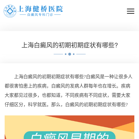
上海白癜风的初期初期症状有哪些?
上海白癜风的初期初期症状有哪些?白癜风是一种让很多人
都很害怕患上的疾病，白癜风的发病人群每年也在增长。疾病
大家都见过很多，也都知道，不同疾病有不同症状，需要大家
仔细区分，科学就医。那么，白癜风的初期初期症状有哪些?