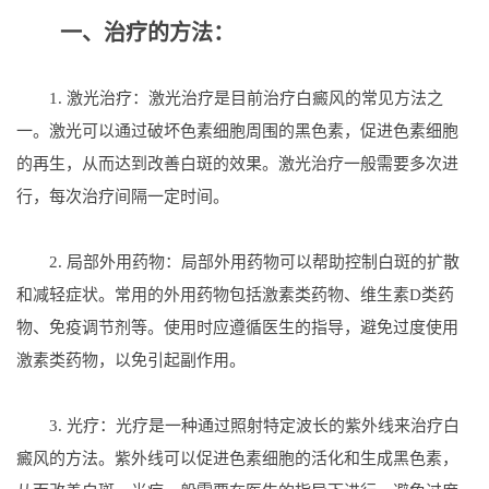
一、治疗的方法：
1. 激光治疗：激光治疗是目前治疗白癜风的常见方法之
一。激光可以通过破坏色素细胞周围的黑色素，促进色素细胞
的再生，从而达到改善白斑的效果。激光治疗一般需要多次进
行，每次治疗间隔一定时间。
2. 局部外用药物：局部外用药物可以帮助控制白斑的扩散
和减轻症状。常用的外用药物包括激素类药物、维生素D类药
物、免疫调节剂等。使用时应遵循医生的指导，避免过度使用
激素类药物，以免引起副作用。
3. 光疗：光疗是一种通过照射特定波长的紫外线来治疗白
癜风的方法。紫外线可以促进色素细胞的活化和生成黑色素，