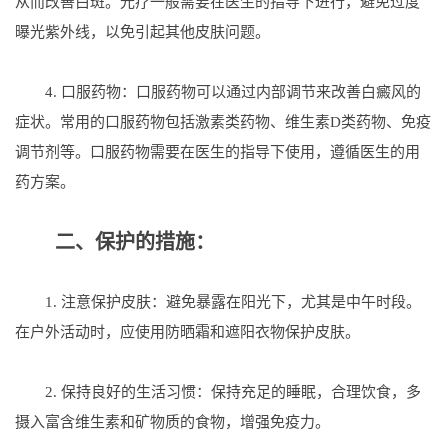
从而改善白斑。光疗一般需要在医生的指导下进行，避免过度
曝光紫外线，以免引起其他皮肤问题。
4. 口服药物：口服药物可以通过内部调节来改善白癜风的
症状。常用的口服药物包括激素类药物、维生素D类药物、免疫
调节剂等。口服药物需要在医生的指导下使用，遵循医生的用
药方案。
二、保护的措施：
1. 注意保护皮肤：避免暴露在阳光下，尤其是中午时段。
在户外活动时，应使用防晒霜和遮阳衣物保护皮肤。
2. 保持良好的生活习惯：保持充足的睡眠，合理饮食，多
摄入富含维生素和矿物质的食物，增强免疫力。