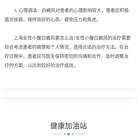
3. 心理调适：白癜风对患者的心理影响较大，患者应积极
面对疾病，保持良好的心态，避免压力和焦虑。
上海女性小腹白癜风要怎么治?女性小腹白癜风的治疗需要
综合考虑患者的病情和个人情况，选择合适的治疗方法。在治
疗过程中，患者应与医生保持密切的沟通和合作，及时调整治
疗的方案，以达到较好的治疗成效。
健康
加油站