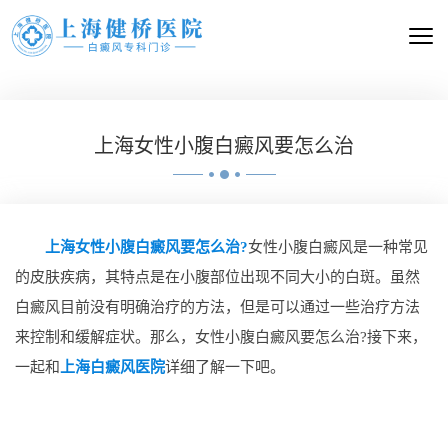
上海女性小腹白癜风要怎么治
上海女性小腹白癜风要怎么治?
女性小腹白癜风是一种常见
的皮肤疾病，其特点是在小腹部位出现不同大小的白斑。虽然
白癜风目前没有明确治疗的方法，但是可以通过一些治疗方法
来控制和缓解症状。那么，女性小腹白癜风要怎么治?接下来，
一起和
上海白癜风医院
详细了解一下吧。