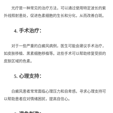
光疗是一种常见的治疗方法，可以通过使用特定波长的紫
外线照射患处，促进色素细胞的生长和分化，从而改善白斑。
4. 手术治疗：
对于一些严重的白癜风病例，医生可能会建议手术治疗，
如皮肤移植、黑素细胞移植等。这些手术可以帮助修复受损的
皮肤区域的色素。
5. 心理支持：
白癜风患者常常面临心理压力和自卑感。寻求心理支持可
以帮助患者应对情绪困扰，提高自信心。