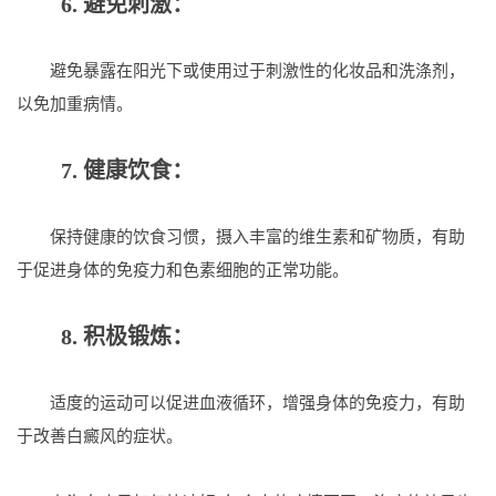
6. 避免刺激：
避免暴露在阳光下或使用过于刺激性的化妆品和洗涤剂，
以免加重病情。
7. 健康饮食：
保持健康的饮食习惯，摄入丰富的维生素和矿物质，有助
于促进身体的免疫力和色素细胞的正常功能。
8. 积极锻炼：
适度的运动可以促进血液循环，增强身体的免疫力，有助
于改善白癜风的症状。