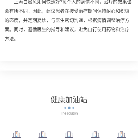
上海白癜风如何快速好?每个人的病情不同，治疗的效果也
会有所不同。因此，建议患者在接受治疗期间保持耐心和积极
的态度，并定期复诊，与医生密切沟通，根据病情调整治疗方
案。同时，遵循医生的指导和建议，避免自行使用药物和治疗
方法。
健康
加油站
The solution