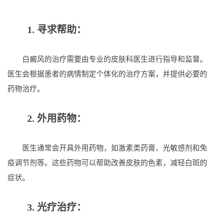
1. 寻求帮助：
白癜风的治疗需要由专业的皮肤科医生进行指导和监督。
医生会根据患者的病情制定个体化的治疗方案，并提供必要的
药物治疗。
2. 外用药物：
医生通常会开具外用药物，如激素类药膏、光敏感剂和免
疫调节剂等。这些药物可以帮助改善皮肤的色素，减轻白斑的
症状。
3. 光疗治疗：