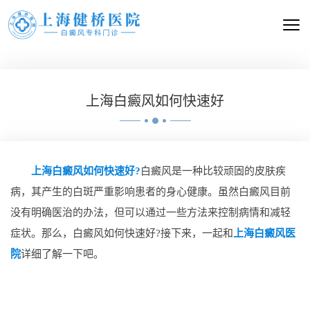
上海白癜风如何快速好
上海白癜风如何快速好?
白癜风是一种比较顽固的皮肤疾
病，其产生的白斑严重影响患者的身心健康。虽然白癜风目前
没有明确医治的办法，但可以通过一些方法来控制病情和减轻
症状。那么，白癜风如何快速好?接下来，一起和
上海白癜风医
院
详细了解一下吧。