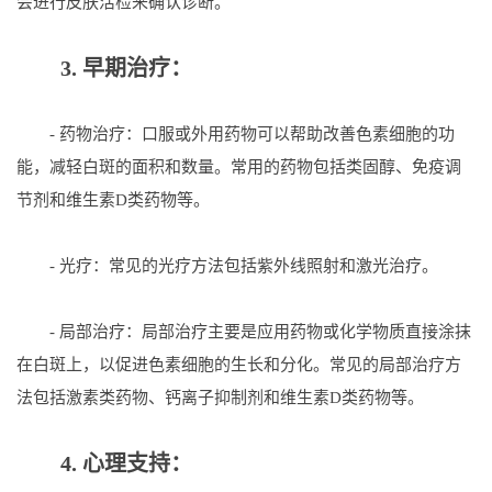
会进行皮肤活检来确认诊断。
3. 早期治疗：
- 药物治疗：口服或外用药物可以帮助改善色素细胞的功
能，减轻白斑的面积和数量。常用的药物包括类固醇、免疫调
节剂和维生素D类药物等。
- 光疗：常见的光疗方法包括紫外线照射和激光治疗。
- 局部治疗：局部治疗主要是应用药物或化学物质直接涂抹
在白斑上，以促进色素细胞的生长和分化。常见的局部治疗方
法包括激素类药物、钙离子抑制剂和维生素D类药物等。
4. 心理支持：