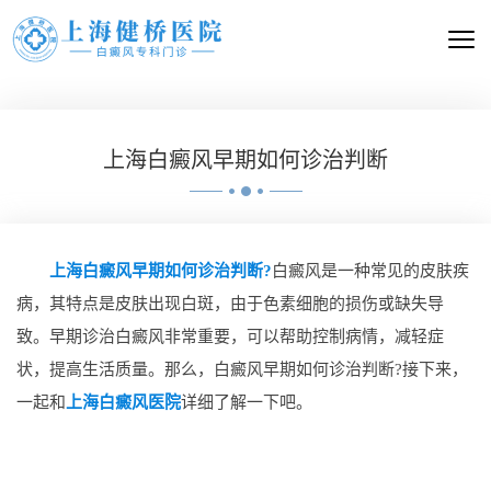
上海白癜风早期如何诊治判断
上海白癜风早期如何诊治判断?
白癜风是一种常见的皮肤疾
病，其特点是皮肤出现白斑，由于色素细胞的损伤或缺失导
致。早期诊治白癜风非常重要，可以帮助控制病情，减轻症
状，提高生活质量。那么，白癜风早期如何诊治判断?接下来，
一起和
上海白癜风医院
详细了解一下吧。