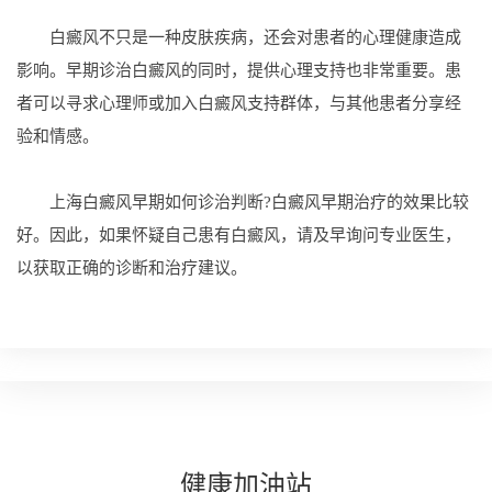
白癜风不只是一种皮肤疾病，还会对患者的心理健康造成
影响。早期诊治白癜风的同时，提供心理支持也非常重要。患
者可以寻求心理师或加入白癜风支持群体，与其他患者分享经
验和情感。
上海白癜风早期如何诊治判断?白癜风早期治疗的效果比较
好。因此，如果怀疑自己患有白癜风，请及早询问专业医生，
以获取正确的诊断和治疗建议。
健康
加油站