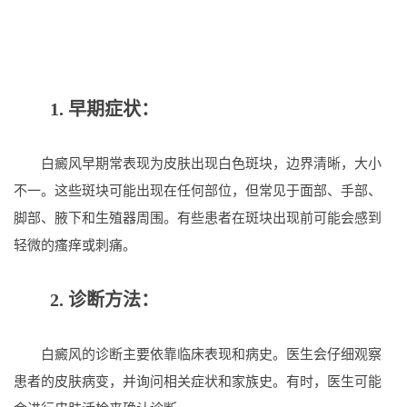
1. 早期症状：
白癜风早期常表现为皮肤出现白色斑块，边界清晰，大小
不一。这些斑块可能出现在任何部位，但常见于面部、手部、
脚部、腋下和生殖器周围。有些患者在斑块出现前可能会感到
轻微的瘙痒或刺痛。
2. 诊断方法：
白癜风的诊断主要依靠临床表现和病史。医生会仔细观察
患者的皮肤病变，并询问相关症状和家族史。有时，医生可能