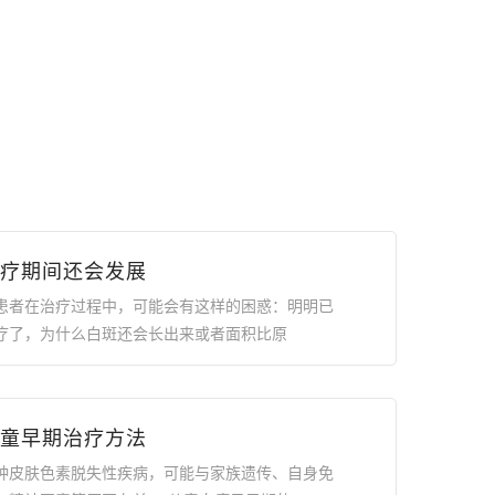
疗期间还会发展
患者在治疗过程中，可能会有这样的困惑：明明已
疗了，为什么白斑还会长出来或者面积比原
童早期治疗方法
种皮肤色素脱失性疾病，可能与家族遗传、自身免