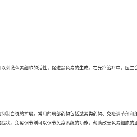
刺激色素细胞的活性，促进黑色素的生成。在光疗治疗中，医生会
制白斑的扩展。常用的局部药物包括激素类药物、免疫调节剂和维
的症状。免疫调节剂可以调节免疫系统的功能，帮助改善色素细胞的