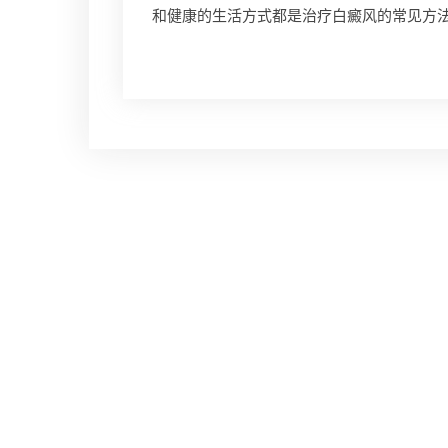
和健康的生活方式都是治疗白癜风的常见方