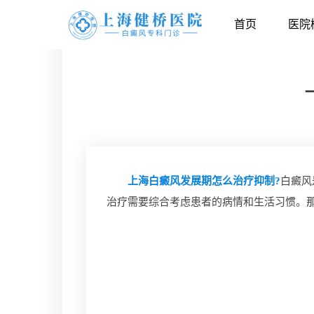
首页
医院
上海白癜风发展期怎么治疗抑制?
白癜风
治疗需要综合考虑患者的病情和生活习惯。