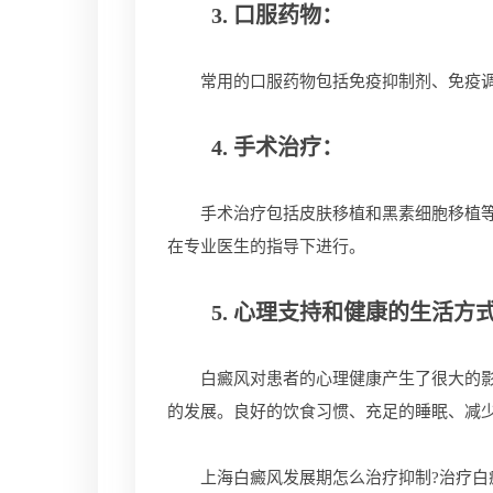
3. 口服药物：
常用的口服药物包括免疫抑制剂、免疫调节
4. 手术治疗：
手术治疗包括皮肤移植和黑素细胞移植等。
在专业医生的指导下进行。
5. 心理支持和健康的生活方
白癜风对患者的心理健康产生了很大的影响
的发展。良好的饮食习惯、充足的睡眠、减
上海白癜风发展期怎么治疗抑制?治疗白癜