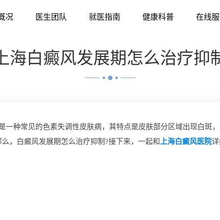
概况
医生团队
就医指南
健康科普
在线服
上海白癜风发展期怎么治疗抑
是一种常见的色素失调性皮肤病，其特点是皮肤部分区域出现白斑，
那么，白癜风发展期怎么治疗抑制?接下来，一起和
上海白癜风医院
详