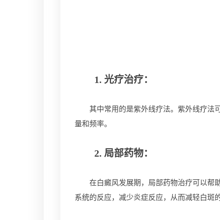
1. 光疗治疗：
其中常用的是紫外线疗法。紫外线疗法可以
量和频率。
2. 局部药物：
在白癜风发展期，局部药物治疗可以帮助抑
系统的反应，减少炎症反应，从而减轻白斑