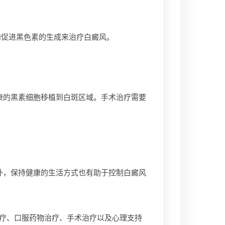
促进黑色素的生成来治疗白癜风。
的黑素细胞移植到白斑区域。手术治疗需要
，保持健康的生活方式也有助于控制白癜风
疗、口服药物治疗、手术治疗以及心理支持