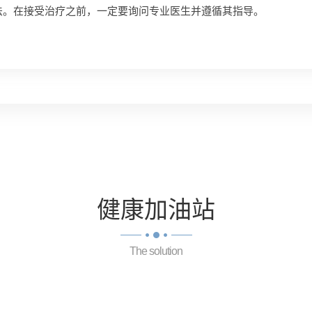
法。在接受治疗之前，一定要询问专业医生并遵循其指导。
健康
加油站
The solution