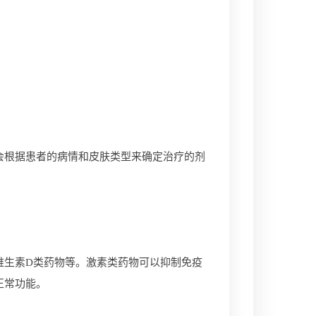
根据患者的病情和皮肤类型来确定治疗的剂
生素D类药物等。激素类药物可以抑制免疫
正常功能。