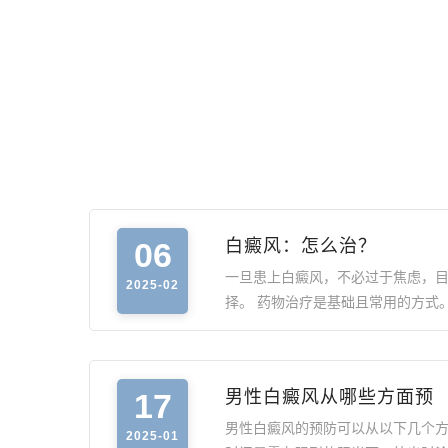
06
白癜风：怎么治？
一旦患上白癜风，不必过于焦虑，
2025-02
择。 药物治疗是基础且常用的方式
17
男性白癜风从哪些方面预
男性白癜风的预防可以从以下几个方面
2025-01