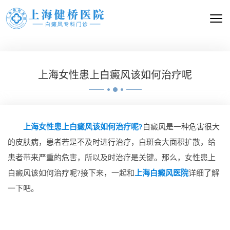
上海女性患上白癜风该如何治疗呢
上海女性患上白癜风该如何治疗呢?
白癜风是一种危害很大
的皮肤病，患者若是不及时进行治疗，白斑会大面积扩散，给
患者带来严重的危害，所以及时治疗是关键。那么，女性患上
白癜风该如何治疗呢?接下来，一起和
上海白癜风医院
详细了解
一下吧。