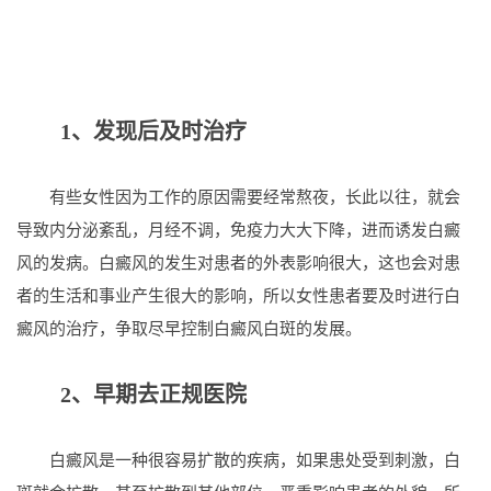
1、发现后及时治疗
有些女性因为工作的原因需要经常熬夜，长此以往，就会
导致内分泌紊乱，月经不调，免疫力大大下降，进而诱发白癜
风的发病。白癜风的发生对患者的外表影响很大，这也会对患
者的生活和事业产生很大的影响，所以女性患者要及时进行白
癜风的治疗，争取尽早控制白癜风白斑的发展。
2、早期去正规医院
白癜风是一种很容易扩散的疾病，如果患处受到刺激，白