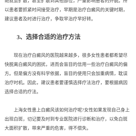
斑就会扩散，甚至扩散到其他部位，严重影响患者的外貌。所
以患者要抓紧时间接受治疗，早期是治疗白癜风的关键时期，
建议患者及时进行治疗，争取早治疗早好转。
3、选择合适的治疗方法
现在治疗白癜风的医院越来越多，很多女性患者都希望尽
快脱离白癜风的困扰，进而会盲目的信用一些治疗白癜风的偏
方。但是偏方没有科学依据，盲目的使用只会加重病情，耽误
治疗时机。因此，建议患者要谨慎选择疗法治疗，要根据病因
选择合适的疗法。
上海女性患上白癜风该如何治疗呢?女性如果发现自己身上
出现白斑，切记要及时到专业医院进行诊断和治疗，以免白斑
大面积扩散，带来严重的危害，得不偿失。