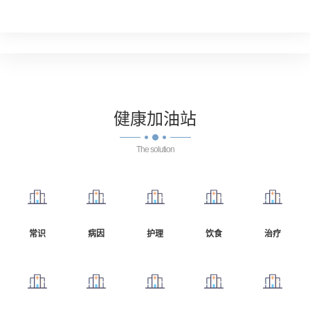
健康
加油站
The solution
常识
病因
护理
饮食
治疗