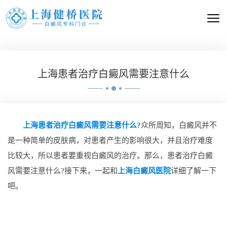
上海患者治疗白癜风需要注意什么
上海患者治疗白癜风需要注意什么?
众所周知，白癜风并不
是一种简单的皮肤病，对患者产生的影响很大，并且治疗难度
比较大，所以患者要重视白癜风的治疗。那么，患者治疗白癜
风需要注意什么?接下来，一起和
上海白癜风医院
详细了解一下
吧。