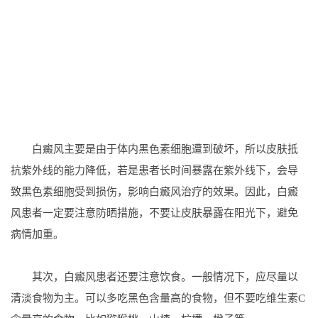
白癜风主要是由于体内黑色素细胞遭到破坏，所以皮肤抵
抗紫外线的能力降低，若是患者长时间暴露在紫外线下，会导
致黑色素细胞受到损伤，影响白癜风治疗的效果。因此，白癜
风患者一定要注意防晒措施，不要让皮肤暴露在阳光下，避免
病情加重。
其次，白癜风患者还要注意饮食。一般情况下，应尽量以
清淡食物为主。可以多吃黑色含量高的食物，但不要吃维生素C