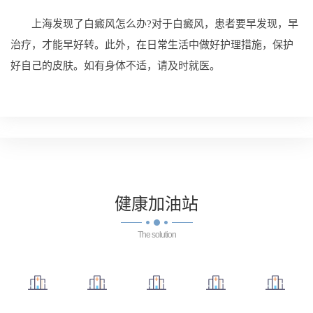
上海发现了白癜风怎么办?对于白癜风，患者要早发现，早
治疗，才能早好转。此外，在日常生活中做好护理措施，保护
好自己的皮肤。如有身体不适，请及时就医。
健康
加油站
The solution