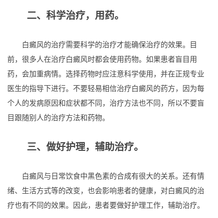
二、科学治疗，用药。
白癜风的治疗需要科学的治疗才能确保治疗的效果。目
前，很多人在治疗白癜风时都会使用药物。如果患者盲目用
药，会加重病情。选择药物时应注意科学使用，并在正规专业
医生的指导下进行。不要轻易相信治疗白癜风的药方，因为每
个人的发病原因和症状都不同，治疗方法也不同，所以不要盲
目跟随别人的治疗方法和药物。
三、做好护理，辅助治疗。
白癜风与日常饮食中黑色素的合成有很大的关系。还有情
绪、生活方式等的改变，也会影响患者的健康，对白癜风的治
疗也有不同的效果。因此，患者要做好护理工作，辅助治疗。