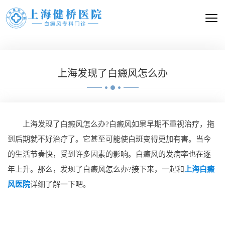
上海发现了白癜风怎么办
上海发现了白癜风怎么办?白癜风如果早期不重视治疗，拖
到后期就不好治疗了。它甚至可能使白斑变得更加有害。当今
的生活节奏快，受到许多因素的影响。白癜风的发病率也在逐
年上升。那么，发现了白癜风怎么办?接下来，一起和
上海白癜
风医院
详细了解一下吧。