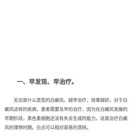
一、早发现、早治疗。
无论是什么类型的白癜风，越早治疗，效果越好。对于白
癜风这样的疾病，患者需要及早的治疗，因为在白癜风发展的
早期阶段，黑色素细胞还没有失去生成的能力。这是治疗白癜
风的理想时期。白点可以相对容易的清除。