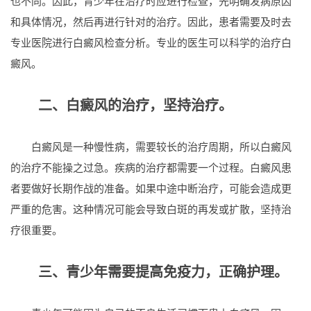
也不同。因此，青少年在治疗时应进行检查，先明确发病原因
和具体情况，然后再进行针对的治疗。因此，患者需要及时去
专业医院进行白癜风检查分析。专业的医生可以科学的治疗白
癜风。
二、白癜风的治疗，坚持治疗。
白癜风是一种慢性病，需要较长的治疗周期，所以白癜风
的治疗不能操之过急。疾病的治疗都需要一个过程。白癜风患
者要做好长期作战的准备。如果中途中断治疗，可能会造成更
严重的危害。这种情况可能会导致白斑的再发或扩散，坚持治
疗很重要。
三、青少年需要提高免疫力，正确护理。