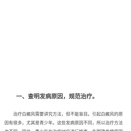
一、查明发病原因，规范治疗。
治疗白癜风需要讲究方法，但不能盲目。引起白癜风的原
因有很多，尤其是青少年。这些发病原因不同，所以治疗方法