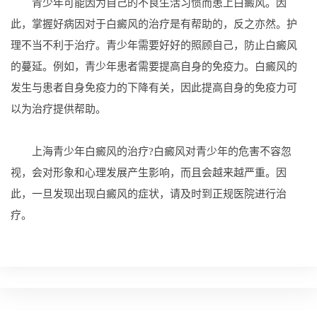
青少年可能因为自己的不良生活习惯而患上白癜风。因
此，掌握好病因对于白癜风的治疗是有帮助的，反之亦然。护
理不当不利于治疗。青少年需要好好的照顾自己，防止白癜风
的蔓延。例如，青少年患者需要提高自身的免疫力。白癜风的
发生与患者自身免疫力的下降有关，因此提高自身的免疫力可
以为治疗提供帮助。
上海青少年白癜风的治疗?白癜风对青少年的危害不容忽
视，会对形象和心理发展产生影响，而且会越来越严重。因
此，一旦发现出现白癜风的症状，请及时到正规医院进行治
疗。