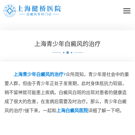
上海青少年白癜风的治疗
上海青少年白癜风的治疗?
众所周知，青少年是社会中的重
要人群，但由于青少年正处于发育期，此时身体抵抗力较弱，
稍不留神就可能患上疾病。白癜风白斑的出现对患者的健康造
成了很大的危害，在发病后需要及时治疗。那么，青少年白癜
风的治疗?接下来，一起和
上海白癜风医院
详细了解一下吧。